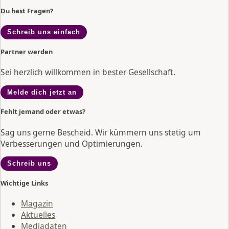
Du hast Fragen?
Schreib uns einfach
Partner werden
Sei herzlich willkommen in bester Gesellschaft.
Melde dich jetzt an
Fehlt jemand oder etwas?
Sag uns gerne Bescheid. Wir kümmern uns stetig um
Verbesserungen und Optimierungen.
Schreib uns
Wichtige Links
Magazin
Aktuelles
Mediadaten