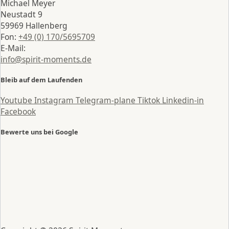
Michael Meyer
Neustadt 9
59969 Hallenberg
Fon:
+49 (0) 170/5695709
E-Mail:
info@spirit-moments.de
Bleib auf dem Laufenden
Youtube
Instagram
Telegram-plane
Tiktok
Linkedin-in
Facebook
Bewerte uns bei Google