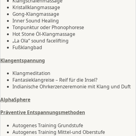
Klangschalenmassage
Kristallklangmassage
Gong-Klangmassage
Inner Sound Healing
Tonpunktur oder Phonophorese
Hot Stone Öl-Klangmassage
„La Ola“ sound facelifting
Fußklangbad
Klangentspannung
Klangmeditation
Fantasieklangreise – Reif für die Insel?
Indianische Ohrkerzenzeremonie mit Klang und Duft
AlphaSphere
Präventive Entspannungsmethoden
Autogenes Training Grundstufe
Autogenes Training Mittel-und Oberstufe