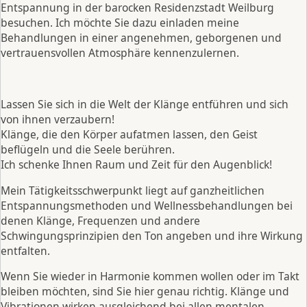
Entspannung in der barocken Residenzstadt Weilburg
besuchen. Ich möchte Sie dazu einladen meine
Behandlungen in einer angenehmen, geborgenen und
vertrauensvollen Atmosphäre kennenzulernen.
Lassen Sie sich in die Welt der Klänge entführen und sich
von ihnen verzaubern!
Klänge, die den Körper aufatmen lassen, den Geist
beflügeln und die Seele berühren.
Ich schenke Ihnen Raum und Zeit für den Augenblick!
Mein Tätigkeitsschwerpunkt liegt auf ganzheitlichen
Entspannungsmethoden und Wellnessbehandlungen bei
denen Klänge, Frequenzen und andere
Schwingungsprinzipien den Ton angeben und ihre Wirkung
entfalten.
Wenn Sie wieder in Harmonie kommen wollen oder im Takt
bleiben möchten, sind Sie hier genau richtig. Klänge und
Vibrationen wirken ausgleichend bei allen mentalen,