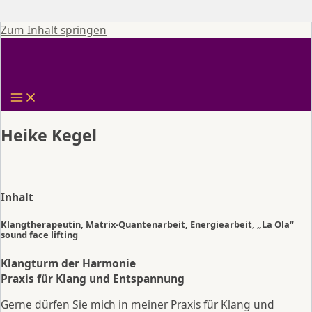
Zum Inhalt springen
Heike Kegel
Inhalt
Klangtherapeutin, Matrix-Quantenarbeit, Energiearbeit, „La Ola“
sound face lifting
Klangturm der Harmonie
Praxis für Klang und Entspannung
Gerne dürfen Sie mich in meiner Praxis für Klang und