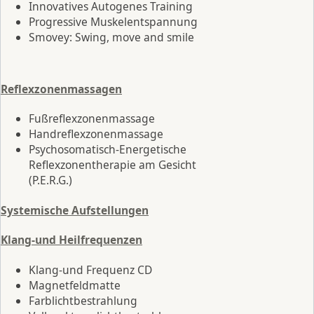
Innovatives Autogenes Training
Progressive Muskelentspannung
Smovey: Swing, move and smile
Reflexzonenmassagen
Fußreflexzonenmassage
Handreflexzonenmassage
Psychosomatisch-Energetische
Reflexzonentherapie am Gesicht
(P.E.R.G.)
Systemische Aufstellungen
Klang-und Heilfrequenzen
Klang-und Frequenz CD
Magnetfeldmatte
Farblichtbestrahlung