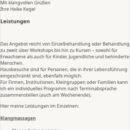
Mit klangvollen Grüßen
Ihre Heike Kegel
Leistungen
Das Angebot reicht von Einzelbehandlung oder Behandlung
zu zweit über Workshops bis hin zu Kursen – sowohl für
Erwachsene als auch für Kinder, Jugendliche und behinderte
Menschen.
Hausbesuche sind für Personen, die in ihrer Lebensführung
eingeschränkt sind, ebenfalls möglich.
Für Firmen, Institutionen, Kleingruppen oder Familien kann
ich ein individuelles Programm nach Terminabsprache
zusammenstellen (auch am Wochenende).
Hier meine Leistungen im Einzelnen:
Klangmassagen