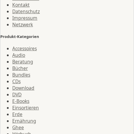
Kontakt
Datenschutz
Impressum
Netzwerk
Produkt-Kategorien
Accessoires
Audio
Beratung
Bücher
Bundles
CDs
Download
DVD
E-Books
Einsortieren
Erde
Ernährung
Ghee