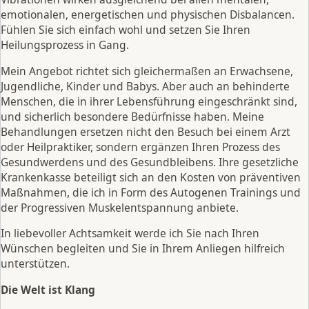
emotionalen, energetischen und physischen Disbalancen.
Fühlen Sie sich einfach wohl und setzen Sie Ihren
Heilungsprozess in Gang.
Mein Angebot richtet sich gleichermaßen an Erwachsene,
Jugendliche, Kinder und Babys. Aber auch an behinderte
Menschen, die in ihrer Lebensführung eingeschränkt sind,
und sicherlich besondere Bedürfnisse haben. Meine
Behandlungen ersetzen nicht den Besuch bei einem Arzt
oder Heilpraktiker, sondern ergänzen Ihren Prozess des
Gesundwerdens und des Gesundbleibens. Ihre gesetzliche
Krankenkasse beteiligt sich an den Kosten von präventiven
Maßnahmen, die ich in Form des Autogenen Trainings und
der Progressiven Muskelentspannung anbiete.
In liebevoller Achtsamkeit werde ich Sie nach Ihren
Wünschen begleiten und Sie in Ihrem Anliegen hilfreich
unterstützen.
Die Welt ist Klang