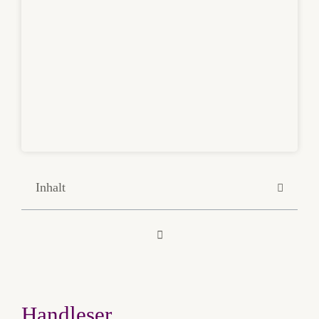
Inhalt
Handleser