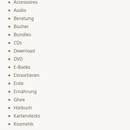
Accessoires
Audio
Beratung
Bücher
Bundles
CDs
Download
DVD
E-Books
Einsortieren
Erde
Ernährung
Ghee
Hörbuch
Kartendecks
Kosmetik