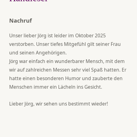
Nachruf
Unser lieber Jörg ist leider im Oktober 2025
verstorben. Unser tiefes Mitgefühl gilt seiner Frau
und seinen Angehörigen.
Jörg war einfach ein wunderbarer Mensch, mit dem
wir auf zahlreichen Messen sehr viel Spaß hatten. Er
hatte einen besonderen Humor und zauberte den
Menschen immer ein Lächeln ins Gesicht.
Lieber Jörg, wir sehen uns bestimmt wieder!