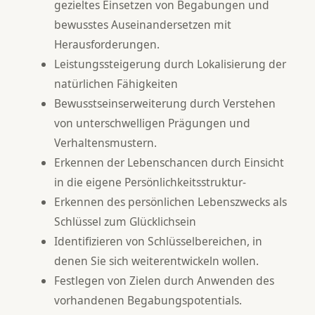
gezieltes Einsetzen von Begabungen und
bewusstes Auseinandersetzen mit
Herausforderungen.
Leistungssteigerung durch Lokalisierung der
natürlichen Fähigkeiten
Bewusstseinserweiterung durch Verstehen
von unterschwelligen Prägungen und
Verhaltensmustern.
Erkennen der Lebenschancen durch Einsicht
in die eigene Persönlichkeitsstruktur-
Erkennen des persönlichen Lebenszwecks als
Schlüssel zum Glücklichsein
Identifizieren von Schlüsselbereichen, in
denen Sie sich weiterentwickeln wollen.
Festlegen von Zielen durch Anwenden des
vorhandenen Begabungspotentials.