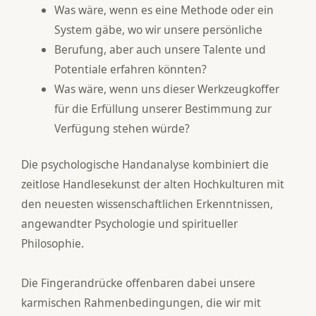
Was wäre, wenn es eine Methode oder ein
System gäbe, wo wir unsere persönliche
Berufung, aber auch unsere Talente und
Potentiale erfahren könnten?
Was wäre, wenn uns dieser Werkzeugkoffer
für die Erfüllung unserer Bestimmung zur
Verfügung stehen würde?
Die psychologische Handanalyse kombiniert die
zeitlose Handlesekunst der alten Hochkulturen mit
den neuesten wissenschaftlichen Erkenntnissen,
angewandter Psychologie und spiritueller
Philosophie.
Die Fingerandrücke offenbaren dabei unsere
karmischen Rahmenbedingungen, die wir mit