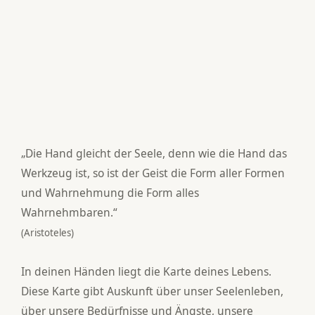
„Die Hand gleicht der Seele, denn wie die Hand das
Werkzeug ist, so ist der Geist die Form aller Formen
und Wahrnehmung die Form alles
Wahrnehmbaren.“
(Aristoteles)
In deinen Händen liegt die Karte deines Lebens.
Diese Karte gibt Auskunft über unser Seelenleben,
über unsere Bedürfnisse und Ängste, unsere