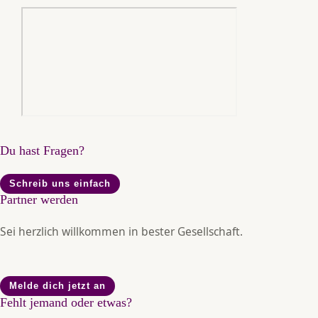
Du hast Fragen?
Schreib uns einfach
Partner werden
Sei herzlich willkommen in bester Gesellschaft.
Melde dich jetzt an
Fehlt jemand oder etwas?