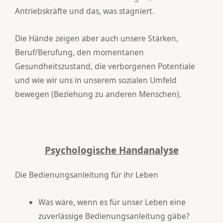
Antriebskräfte und das, was stagniert.
Die Hände zeigen aber auch unsere Stärken,
Beruf/Berufung, den momentanen
Gesundheitszustand, die verborgenen Potentiale
und wie wir uns in unserem sozialen Umfeld
bewegen (Beziehung zu anderen Menschen).
Psychologische Handanalyse
Die Bedienungsanleitung für ihr Leben
Was wäre, wenn es für unser Leben eine
zuverlässige Bedienungsanleitung gäbe?