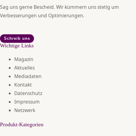
Sag uns gerne Bescheid. Wir kümmern uns stetig um
Verbesserungen und Optimierungen.
Schreib uns
Wichtige Links
Magazin
Aktuelles
Mediadaten
Kontakt
Datenschutz
Impressum
Netzwerk
Produkt-Kategorien