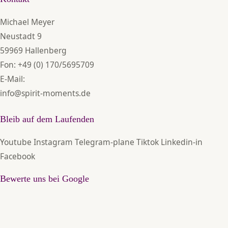
Michael Meyer
Neustadt 9
59969 Hallenberg
Fon:
+49 (0) 170/5695709
E-Mail:
info@spirit-moments.de
Bleib auf dem Laufenden
Youtube
Instagram
Telegram-plane
Tiktok
Linkedin-in
Facebook
Bewerte uns bei Google