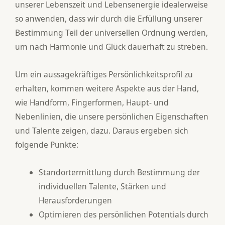
unserer Lebenszeit und Lebensenergie idealerweise
so anwenden, dass wir durch die Erfüllung unserer
Bestimmung Teil der universellen Ordnung werden,
um nach Harmonie und Glück dauerhaft zu streben.
Um ein aussagekräftiges Persönlichkeitsprofil zu
erhalten, kommen weitere Aspekte aus der Hand,
wie Handform, Fingerformen, Haupt- und
Nebenlinien, die unsere persönlichen Eigenschaften
und Talente zeigen, dazu. Daraus ergeben sich
folgende Punkte:
Standortermittlung durch Bestimmung der
individuellen Talente, Stärken und
Herausforderungen
Optimieren des persönlichen Potentials durch