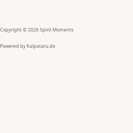
Copyright © 2026 Spirit Moments
Powered by
Kalpataru.de