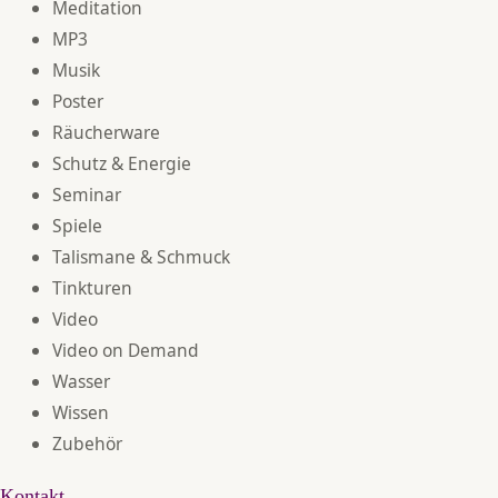
Meditation
MP3
Musik
Poster
Räucherware
Schutz & Energie
Seminar
Spiele
Talismane & Schmuck
Tinkturen
Video
Video on Demand
Wasser
Wissen
Zubehör
Kontakt