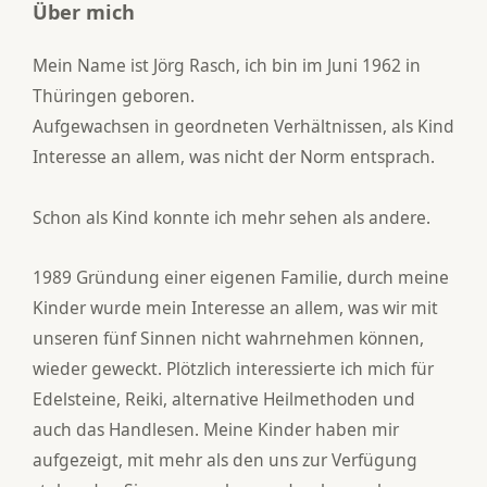
Über mich
Mein Name ist Jörg Rasch, ich bin im Juni 1962 in
Thüringen geboren.
Aufgewachsen in geordneten Verhältnissen, als Kind
Interesse an allem, was nicht der Norm entsprach.
Schon als Kind konnte ich mehr sehen als andere.
1989 Gründung einer eigenen Familie, durch meine
Kinder wurde mein Interesse an allem, was wir mit
unseren fünf Sinnen nicht wahrnehmen können,
wieder geweckt. Plötzlich interessierte ich mich für
Edelsteine, Reiki, alternative Heilmethoden und
auch das Handlesen. Meine Kinder haben mir
aufgezeigt, mit mehr als den uns zur Verfügung