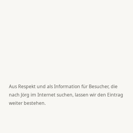
Aus Respekt und als Information für Besucher, die
nach Jörg im Internet suchen, lassen wir den Eintrag
weiter bestehen.