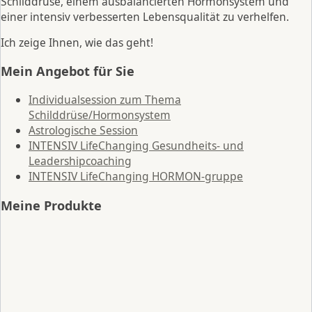
Schilddrüse, einem ausbalancierten Hormonsystem und
einer intensiv verbesserten Lebensqualität zu verhelfen.
Ich zeige Ihnen, wie das geht!
Mein Angebot für Sie
Individualsession zum Thema
Schilddrüse/Hormonsystem
Astrologische Session
INTENSIV LifeChanging Gesundheits- und
Leadershipcoaching
INTENSIV LifeChanging HORMON-gruppe
Meine Produkte