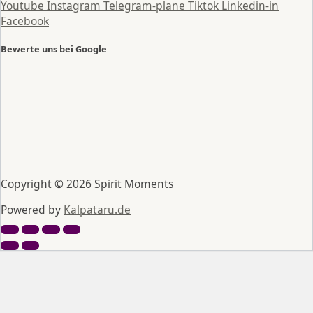
Youtube
Instagram
Telegram-plane
Tiktok
Linkedin-in
Facebook
Bewerte uns bei Google
Copyright © 2026 Spirit Moments
Powered by
Kalpataru.de