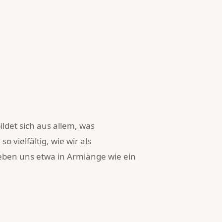
det sich aus allem, was
o vielfältig, wie wir als
ben uns etwa in Armlänge wie ein