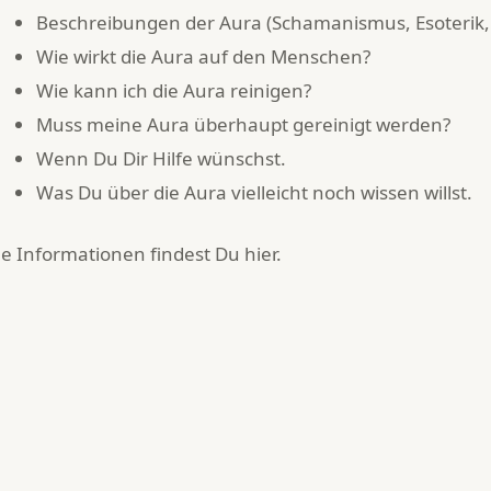
Beschreibungen der Aura (Schamanismus, Esoterik, L
Wie wirkt die Aura auf den Menschen?
Wie kann ich die Aura reinigen?
Muss meine Aura überhaupt gereinigt werden?
Wenn Du Dir Hilfe wünschst.
Was Du über die Aura vielleicht noch wissen willst.
le Informationen findest Du
hier
.