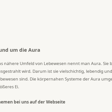
und um die Aura
s nähere Umfeld von Lebewesen nennt man Aura. Sie bil
sgestrahlt wird. Darum ist sie vielschichtig, lebendig und s
bewesen sind. Die körpernahen Systeme der Aura umge
ößeres Ei.
emen bei uns auf der Webseite