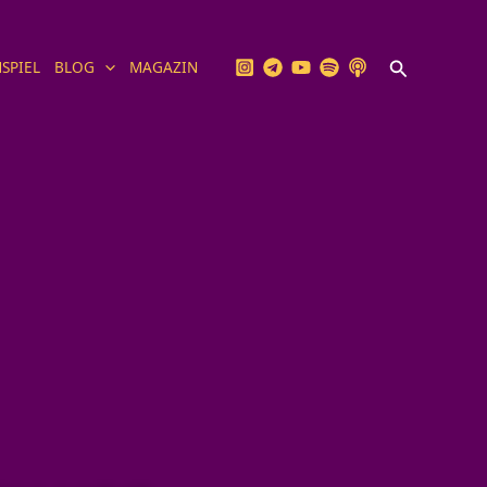
Suchen
SPIEL
BLOG
MAGAZIN