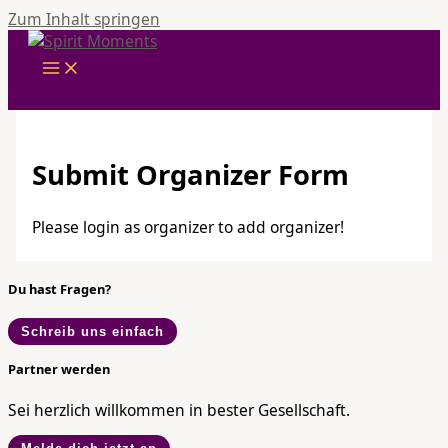
Zum Inhalt springen
Submit Organizer Form
Please login as organizer to add organizer!
Du hast Fragen?
Schreib uns einfach
Partner werden
Sei herzlich willkommen in bester Gesellschaft.