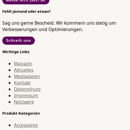
Melde dich jetzt an
Fehlt jemand oder etwas?
Sag uns gerne Bescheid. Wir kümmern uns stetig um
Verbesserungen und Optimierungen.
Schreib uns
Wichtige Links
Magazin
Aktuelles
Mediadaten
Kontakt
Datenschutz
Impressum
Netzwerk
Produkt-Kategorien
Accessoires