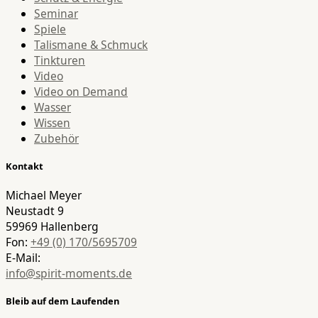
Seminar
Spiele
Talismane & Schmuck
Tinkturen
Video
Video on Demand
Wasser
Wissen
Zubehör
Kontakt
Michael Meyer
Neustadt 9
59969 Hallenberg
Fon:
+49 (0) 170/5695709
E-Mail:
info@spirit-moments.de
Bleib auf dem Laufenden