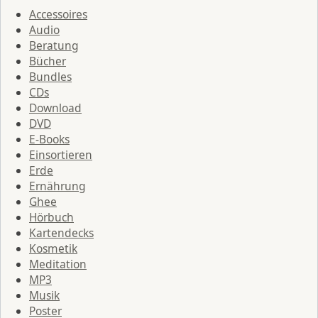
Accessoires
Audio
Beratung
Bücher
Bundles
CDs
Download
DVD
E-Books
Einsortieren
Erde
Ernährung
Ghee
Hörbuch
Kartendecks
Kosmetik
Meditation
MP3
Musik
Poster