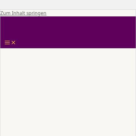
Zum Inhalt springen