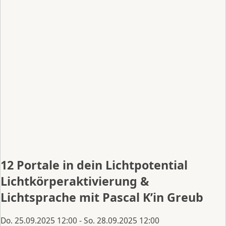
12 Portale in dein Lichtpotential
Lichtkörperaktivierung &
Lichtsprache mit Pascal K’in Greub
Do. 25.09.2025 12:00 - So. 28.09.2025 12:00