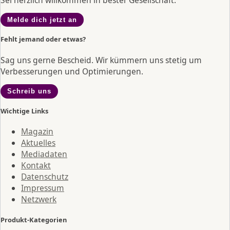
Melde dich jetzt an
Fehlt jemand oder etwas?
Sag uns gerne Bescheid. Wir kümmern uns stetig um
Verbesserungen und Optimierungen.
Schreib uns
Wichtige Links
Magazin
Aktuelles
Mediadaten
Kontakt
Datenschutz
Impressum
Netzwerk
Produkt-Kategorien