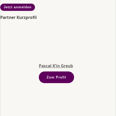
Jetzt anmelden
Partner Kurzprofil
Pascal K’in Greub
Zum Profil