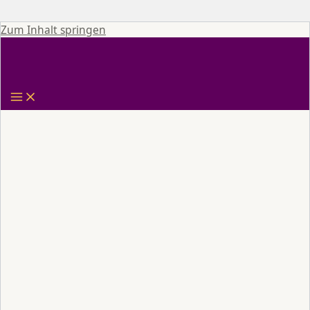
Zum Inhalt springen