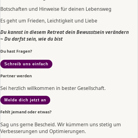
Botschaften und Hinweise für deinen Lebensweg
Es geht um Frieden, Leichtigkeit und Liebe
Du kannst in diesem Retreat dein Bewusstsein verändern
~
Du darfst sein, wie du bist
Du hast Fragen?
Schreib uns einfach
Partner werden
Sei herzlich willkommen in bester Gesellschaft.
Melde dich jetzt an
Fehlt jemand oder etwas?
Sag uns gerne Bescheid. Wir kümmern uns stetig um
Verbesserungen und Optimierungen.