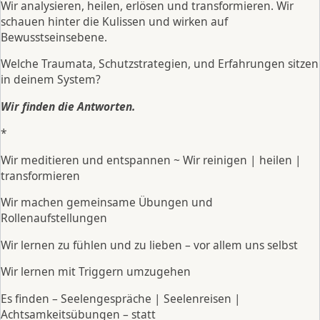
Wir analysieren, heilen, erlösen und transformieren. Wir
schauen hinter die Kulissen und wirken auf
Bewusstseinsebene.
Welche Traumata, Schutzstrategien, und Erfahrungen sitzen
in deinem System?
Wir finden die Antworten.
*
Wir meditieren und entspannen ~ Wir reinigen | heilen |
transformieren
Wir machen gemeinsame Übungen und
Rollenaufstellungen
Wir lernen zu fühlen und zu lieben – vor allem uns selbst
Wir lernen mit Triggern umzugehen
Es finden – Seelengespräche | Seelenreisen |
Achtsamkeitsübungen – statt