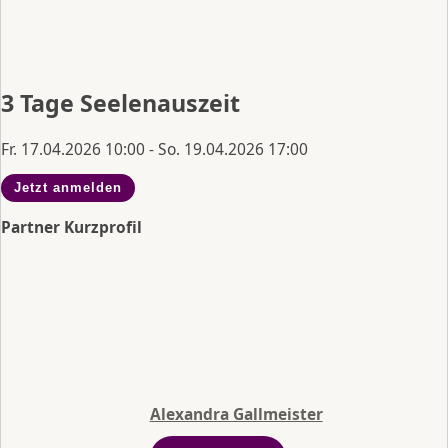
3 Tage Seelenauszeit
Fr. 17.04.2026 10:00 - So. 19.04.2026 17:00
Jetzt anmelden
Partner Kurzprofil
Alexandra Gallmeister