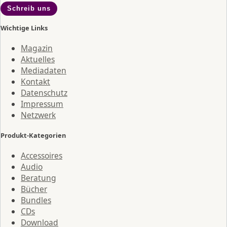
Schreib uns
Wichtige Links
Magazin
Aktuelles
Mediadaten
Kontakt
Datenschutz
Impressum
Netzwerk
Produkt-Kategorien
Accessoires
Audio
Beratung
Bücher
Bundles
CDs
Download