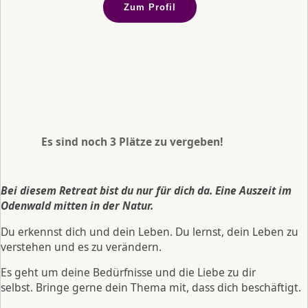
Zum Profil
Es sind noch 3 Plätze zu vergeben!
Bei diesem Retreat bist du nur für dich da. Eine Auszeit im
Odenwald mitten in der Natur.
Du erkennst dich und dein Leben. Du lernst, dein Leben zu
verstehen und es zu verändern.
Es geht um deine Bedürfnisse und die Liebe zu dir
selbst. Bringe gerne dein Thema mit, dass dich beschäftigt.