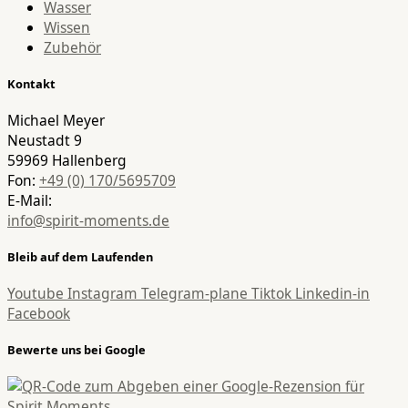
Wasser
Wissen
Zubehör
Kontakt
Michael Meyer
Neustadt 9
59969 Hallenberg
Fon:
+49 (0) 170/5695709
E-Mail:
info@spirit-moments.de
Bleib auf dem Laufenden
Youtube
Instagram
Telegram-plane
Tiktok
Linkedin-in
Facebook
Bewerte uns bei Google