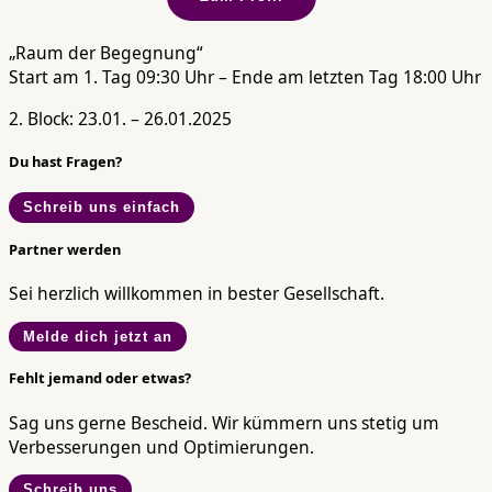
„Raum der Begegnung“
Start am 1. Tag 09:30 Uhr – Ende am letzten Tag 18:00 Uhr
2. Block: 23.01. – 26.01.2025
Du hast Fragen?
Schreib uns einfach
Partner werden
Sei herzlich willkommen in bester Gesellschaft.
Melde dich jetzt an
Fehlt jemand oder etwas?
Sag uns gerne Bescheid. Wir kümmern uns stetig um
Verbesserungen und Optimierungen.
Schreib uns