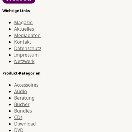
Wichtige Links
Magazin
Aktuelles
Mediadaten
Kontakt
Datenschutz
Impressum
Netzwerk
Produkt-Kategorien
Accessoires
Audio
Beratung
Bücher
Bundles
CDs
Download
DVD