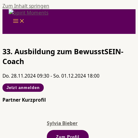
Zum Inhalt springen
33. Ausbildung zum BewusstSEIN-
Coach
Do. 28.11.2024 09:30 - So. 01.12.2024 18:00
Jetzt anmelden
Partner Kurzprofil
Sylvia Bieber
Zum Profil