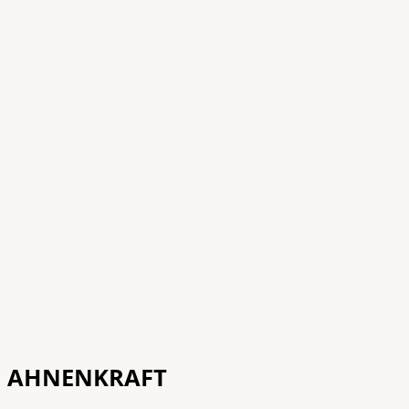
AHNENKRAFT