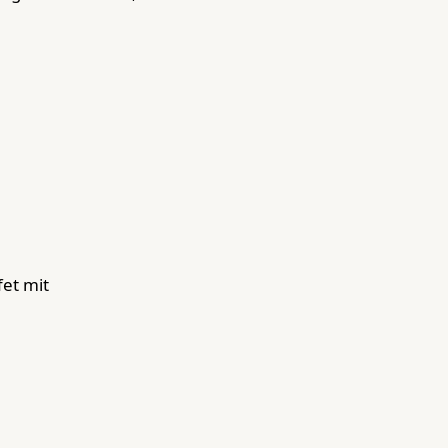
fet mit