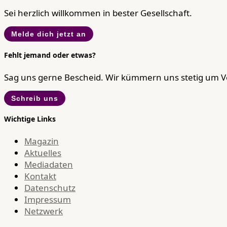
Sei herzlich willkommen in bester Gesellschaft.
Melde dich jetzt an
Fehlt jemand oder etwas?
Sag uns gerne Bescheid. Wir kümmern uns stetig um 
Schreib uns
Wichtige Links
Magazin
Aktuelles
Mediadaten
Kontakt
Datenschutz
Impressum
Netzwerk