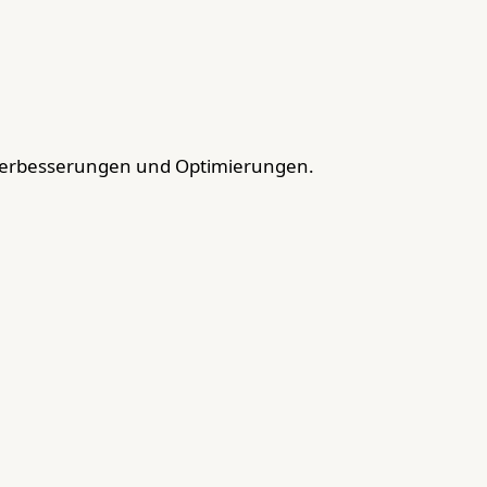
Verbesserungen und Optimierungen.