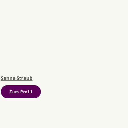
Sanne Straub
Zum Profil