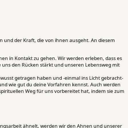
en und der Kraft, die von ihnen ausgeht. An diesem
hnen in Kontakt zu gehen. Wir werden erleben, dass es
ie uns den Rücken stärkt und unseren Lebensweg mit
wusst getragen haben und -einmal ins Licht gebracht-
und wie gut du deine Vorfahren kennst. Auch werden
spirituellen Weg für uns vorbereitet hat, indem sie zum
llungsarbeit ähnelt, werden wir den Ahnen und unserer