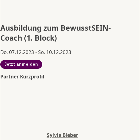
Ausbildung zum BewusstSEIN-
Coach (1. Block)
Do. 07.12.2023 - So. 10.12.2023
Jetzt anmelden
Partner Kurzprofil
Sylvia Bieber