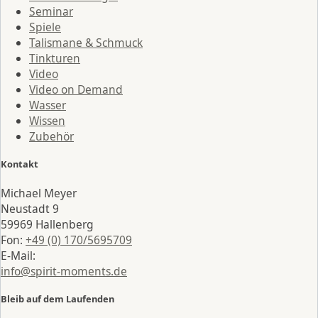
Seminar
Spiele
Talismane & Schmuck
Tinkturen
Video
Video on Demand
Wasser
Wissen
Zubehör
Kontakt
Michael Meyer
Neustadt 9
59969 Hallenberg
Fon:
+49 (0) 170/5695709
E-Mail:
info@spirit-moments.de
Bleib auf dem Laufenden