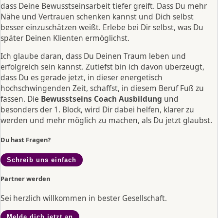
dass Deine Bewusstseinsarbeit tiefer greift. Dass Du mehr
Nähe und Vertrauen schenken kannst und Dich selbst
besser einzuschätzen weißt. Erlebe bei Dir selbst, was Du
später Deinen Klienten ermöglichst.
Ich glaube daran, dass Du Deinen Traum leben und
erfolgreich sein kannst. Zutiefst bin ich davon überzeugt,
dass Du es gerade jetzt, in dieser energetisch
hochschwingenden Zeit, schaffst, in diesem Beruf Fuß zu
fassen. Die
Bewusstseins Coach Ausbildung
und
besonders der 1. Block, wird Dir dabei helfen, klarer zu
werden und mehr möglich zu machen, als Du jetzt glaubst.
Du hast Fragen?
Schreib uns einfach
Partner werden
Sei herzlich willkommen in bester Gesellschaft.
Melde dich jetzt an