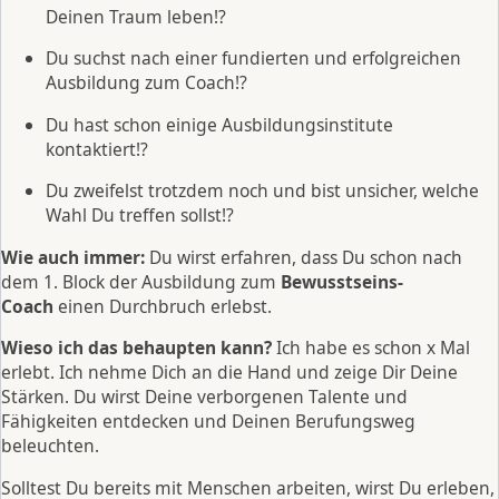
Deinen Traum leben!?
Du suchst nach einer fundierten und erfolgreichen
Ausbildung zum Coach!?
Du hast schon einige Ausbildungsinstitute
kontaktiert!?
Du zweifelst trotzdem noch und bist unsicher, welche
Wahl Du treffen sollst!?
Wie auch immer:
Du wirst erfahren, dass Du schon nach
dem 1. Block der Ausbildung zum
Bewusstseins-
Coach
einen Durchbruch erlebst.
Wieso ich das behaupten kann?
Ich habe es schon x Mal
erlebt. Ich nehme Dich an die Hand und zeige Dir Deine
Stärken. Du wirst Deine verborgenen Talente und
Fähigkeiten entdecken und Deinen Berufungsweg
beleuchten.
Solltest Du bereits mit Menschen arbeiten, wirst Du erleben,