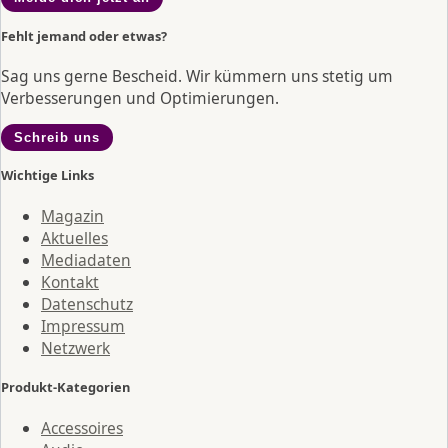
Fehlt jemand oder etwas?
Sag uns gerne Bescheid. Wir kümmern uns stetig um
Verbesserungen und Optimierungen.
Schreib uns
Wichtige Links
Magazin
Aktuelles
Mediadaten
Kontakt
Datenschutz
Impressum
Netzwerk
Produkt-Kategorien
Accessoires