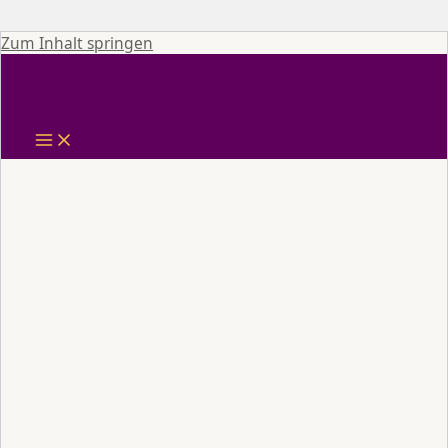
Zum Inhalt springen