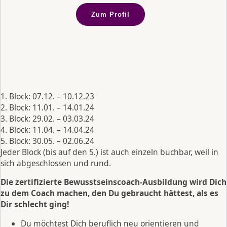
Zum Profil
1. Block: 07.12. – 10.12.23
2. Block: 11.01. – 14.01.24
3. Block: 29.02. – 03.03.24
4. Block: 11.04. – 14.04.24
5. Block: 30.05. – 02.06.24
Jeder Block (bis auf den 5.) ist auch einzeln buchbar, weil in
sich abgeschlossen und rund.
Die zertifizierte Bewusstseinscoach-Ausbildung wird Dich
zu dem Coach machen, den Du gebraucht hättest, als es
Dir schlecht ging!
Du möchtest Dich beruflich neu orientieren und