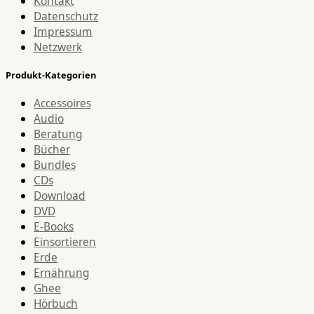
Kontakt
Datenschutz
Impressum
Netzwerk
Produkt-Kategorien
Accessoires
Audio
Beratung
Bücher
Bundles
CDs
Download
DVD
E-Books
Einsortieren
Erde
Ernährung
Ghee
Hörbuch