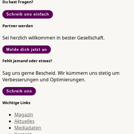
Du hast Fragen?
Schreib uns einfach
Partner werden
Sei herzlich willkommen in bester Gesellschaft.
Melde dich jetzt an
Fehlt jemand oder etwas?
Sag uns gerne Bescheid. Wir kümmern uns stetig um
Verbesserungen und Optimierungen.
Schreib uns
Wichtige Links
Magazin
Aktuelles
Mediadaten