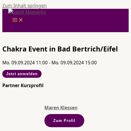
Zum Inhalt springen
Chakra Event in Bad Bertrich/Eifel
Mo. 09.09.2024 11:00 - Mo. 09.09.2024 15:00
Jetzt anmelden
Partner Kurzprofil
Maren Klessen
Zum Profil