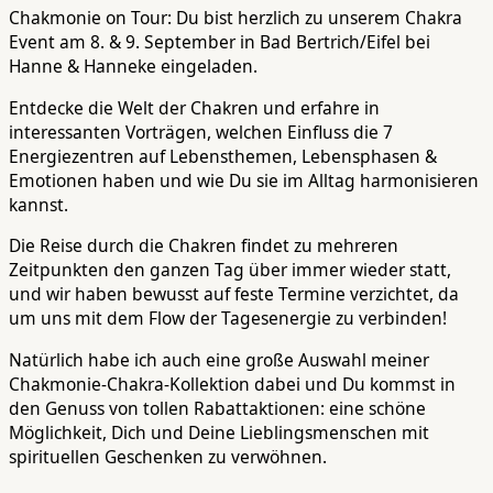
Chakmonie on Tour: Du bist herzlich zu unserem Chakra
Event am 8. & 9. September in Bad Bertrich/Eifel bei
Hanne & Hanneke eingeladen.
Entdecke die Welt der Chakren und erfahre in
interessanten Vorträgen, welchen Einfluss die 7
Energiezentren auf Lebensthemen, Lebensphasen &
Emotionen haben und wie Du sie im Alltag harmonisieren
kannst.
Die Reise durch die Chakren findet zu mehreren
Zeitpunkten den ganzen Tag über immer wieder statt,
und wir haben bewusst auf feste Termine verzichtet, da
um uns mit dem Flow der Tagesenergie zu verbinden!
Natürlich habe ich auch eine große Auswahl meiner
Chakmonie-Chakra-Kollektion dabei und Du kommst in
den Genuss von tollen Rabattaktionen: eine schöne
Möglichkeit, Dich und Deine Lieblingsmenschen mit
spirituellen Geschenken zu verwöhnen.