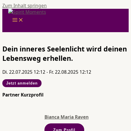
Zum Inhalt springen
Dein inneres Seelenlicht wird deinen
Lebensweg erhellen.
Di. 22.07.2025 12:12 - Fr. 22.08.2025 12:12
Jetzt anmelden
Partner Kurzprofil
Bianca Maria Raven
Zum Profil