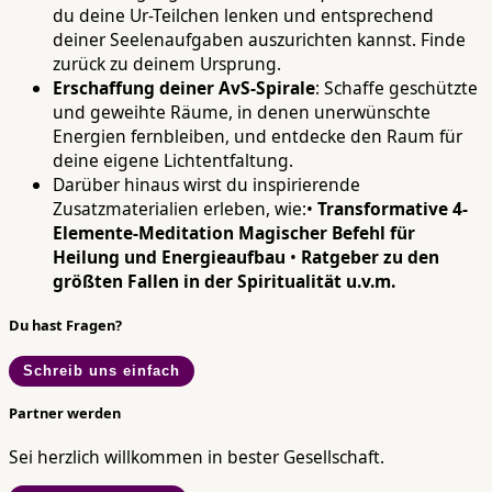
du deine Ur-Teilchen lenken und entsprechend
deiner Seelenaufgaben auszurichten kannst. Finde
zurück zu deinem Ursprung.
Erschaffung deiner AvS-Spirale
: Schaffe geschützte
und geweihte Räume, in denen unerwünschte
Energien fernbleiben, und entdecke den Raum für
deine eigene Lichtentfaltung.
Darüber hinaus wirst du inspirierende
Zusatzmaterialien erleben, wie:•
Transformative 4-
Elemente-Meditation
Magischer Befehl für
Heilung und Energieaufbau
•
Ratgeber zu den
größten Fallen in der Spiritualität u.v.m.
Du hast Fragen?
Schreib uns einfach
Partner werden
Sei herzlich willkommen in bester Gesellschaft.