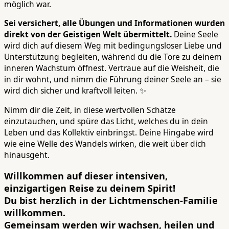
möglich war.
Sei versichert, alle Übungen und Informationen wurden
direkt von der Geistigen Welt übermittelt.
Deine Seele
wird dich auf diesem Weg mit bedingungsloser Liebe und
Unterstützung begleiten, während du die Tore zu deinem
inneren Wachstum öffnest. Vertraue auf die Weisheit, die
in dir wohnt, und nimm die Führung deiner Seele an – sie
wird dich sicher und kraftvoll leiten. ✨
Nimm dir die Zeit, in diese wertvollen Schätze
einzutauchen, und spüre das Licht, welches du in dein
Leben und das Kollektiv einbringst. Deine Hingabe wird
wie eine Welle des Wandels wirken, die weit über dich
hinausgeht.
Willkommen auf dieser intensiven,
einzigartigen Reise zu deinem Spirit!
Du bist herzlich in der Lichtmenschen-Familie
willkommen.
Gemeinsam werden wir wachsen, heilen und