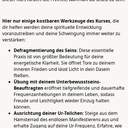
Hier nur einige kostbaren Werkzeuge des Kurses
, die
dir helfen werden deine spirituelle Entwicklung
voranzutreiben und deine Schwingung immer weiter zu
verstärken:
Defragmentierung des Seins
: Diese essentielle
Praxis ist von größter Bedeutung für deine
energetische Klarheit. Sie öffnet Tore zu deinem
inneren Frieden und lässt Licht in dein Dasein
fließen.
Übung mit deinem Unterbewusstseins-
Beauftragten
eröffnet tiefgreifende und dauerhafte
Frequenzanhebungen in deinem Leben, sodass
Freude und Leichtigkeit wieder Einzug halten
können.
Ausrichtung deiner Ur-Teilchen
: Steige aus dem
Hamsterrad des endlosen Manifestierens aus und
erhalte Zugang auf deine Ur-Frequenz. Erfahre, wie