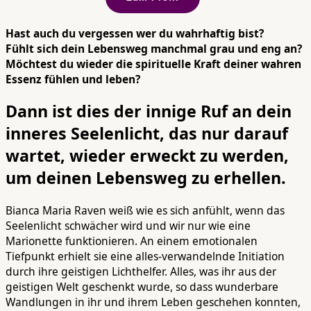
Hast auch du vergessen wer du wahrhaftig bist?
Fühlt sich dein Lebensweg manchmal grau und eng an?
Möchtest du wieder die spirituelle Kraft deiner wahren
Essenz fühlen und leben?
Dann ist dies der innige Ruf an dein
inneres Seelenlicht, das nur darauf
wartet, wieder erweckt zu werden,
um deinen Lebensweg zu erhellen.
Bianca Maria Raven weiß wie es sich anfühlt, wenn das
Seelenlicht schwächer wird und wir nur wie eine
Marionette funktionieren. An einem emotionalen
Tiefpunkt erhielt sie eine alles-verwandelnde Initiation
durch ihre geistigen Lichthelfer. Alles, was ihr aus der
geistigen Welt geschenkt wurde, so dass wunderbare
Wandlungen in ihr und ihrem Leben geschehen konnten,