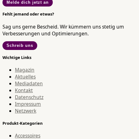
Melde dich jetzt an
Fehlt jemand oder etwas?
Sag uns gerne Bescheid. Wir kümmern uns stetig um
Verbesserungen und Optimierungen.
Schreib uns
Wichtige Links
Magazin
Aktuelles
Mediadaten
Kontakt
Datenschutz
Impressum
Netzwerk
Produkt-Kategorien
Accessoires