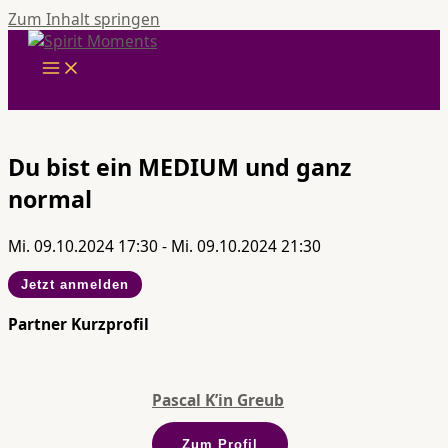
Zum Inhalt springen
Du bist ein MEDIUM und ganz
normal
Mi. 09.10.2024 17:30 - Mi. 09.10.2024 21:30
Jetzt anmelden
Partner Kurzprofil
Pascal K’in Greub
Zum Profil