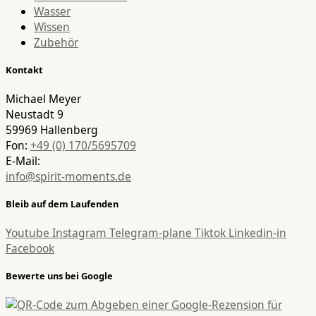
Wasser
Wissen
Zubehör
Kontakt
Michael Meyer
Neustadt 9
59969 Hallenberg
Fon:
+49 (0) 170/5695709
E-Mail:
info@spirit-moments.de
Bleib auf dem Laufenden
Youtube
Instagram
Telegram-plane
Tiktok
Linkedin-in
Facebook
Bewerte uns bei Google