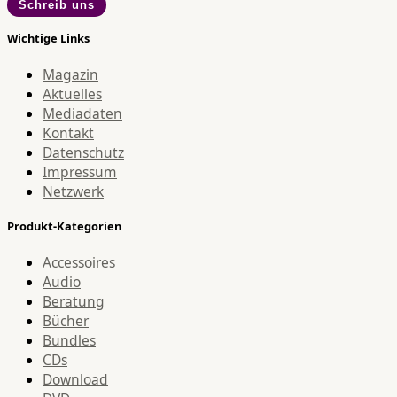
Schreib uns
Wichtige Links
Magazin
Aktuelles
Mediadaten
Kontakt
Datenschutz
Impressum
Netzwerk
Produkt-Kategorien
Accessoires
Audio
Beratung
Bücher
Bundles
CDs
Download