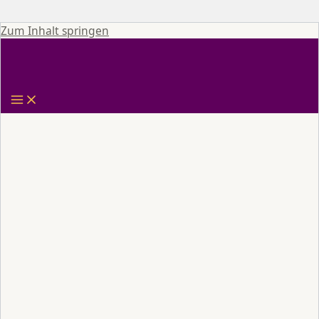
Zum Inhalt springen