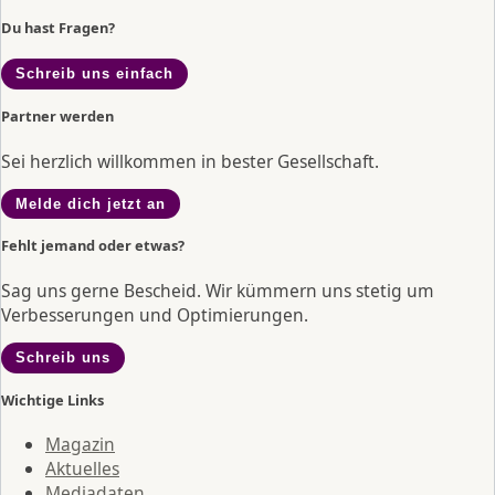
Du hast Fragen?
Schreib uns einfach
Partner werden
Sei herzlich willkommen in bester Gesellschaft.
Melde dich jetzt an
Fehlt jemand oder etwas?
Sag uns gerne Bescheid. Wir kümmern uns stetig um
Verbesserungen und Optimierungen.
Schreib uns
Wichtige Links
Magazin
Aktuelles
Mediadaten