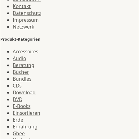
Kontakt
Datenschutz
Impressum
Netzwerk
Produkt-Kategorien
Accessoires
Audio
Beratung
Bücher
Bundles
CDs
Download
DVD
E-Books
Einsortieren
Erde
Ernährung
Ghee