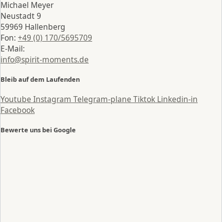
Michael Meyer
Neustadt 9
59969 Hallenberg
Fon:
+49 (0) 170/5695709
E-Mail:
info@spirit-moments.de
Bleib auf dem Laufenden
Youtube
Instagram
Telegram-plane
Tiktok
Linkedin-in
Facebook
Bewerte uns bei Google