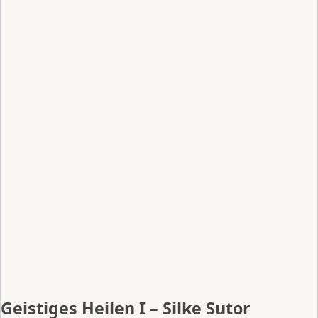
Geistiges Heilen I – Silke Sutor