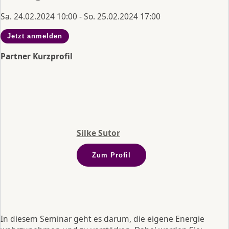
Sa. 24.02.2024 10:00 - So. 25.02.2024 17:00
Jetzt anmelden
Partner Kurzprofil
Silke Sutor
Zum Profil
In diesem Seminar geht es darum, die eigene Energie