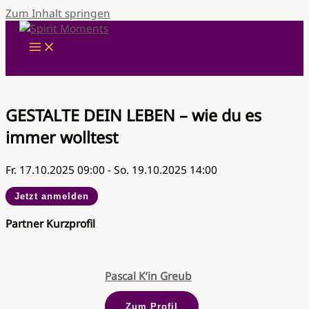
Zum Inhalt springen
GESTALTE DEIN LEBEN – wie du es
immer wolltest
Fr. 17.10.2025 09:00 - So. 19.10.2025 14:00
Jetzt anmelden
Partner Kurzprofil
Pascal K’in Greub
Zum Profil