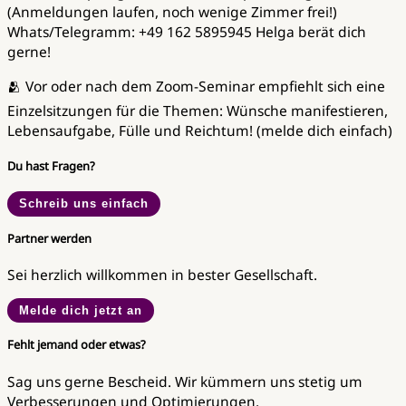
(Anmeldungen laufen, noch wenige Zimmer frei!)
Whats/Telegramm: +49 162 5895945 Helga berät dich
gerne!
🫂 Vor oder nach dem Zoom-Seminar empfiehlt sich eine
Einzelsitzungen für die Themen: Wünsche manifestieren,
Lebensaufgabe, Fülle und Reichtum! (melde dich einfach)
Du hast Fragen?
Schreib uns einfach
Partner werden
Sei herzlich willkommen in bester Gesellschaft.
Melde dich jetzt an
Fehlt jemand oder etwas?
Sag uns gerne Bescheid. Wir kümmern uns stetig um
Verbesserungen und Optimierungen.