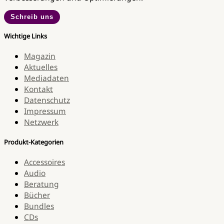
Schreib uns
Wichtige Links
Magazin
Aktuelles
Mediadaten
Kontakt
Datenschutz
Impressum
Netzwerk
Produkt-Kategorien
Accessoires
Audio
Beratung
Bücher
Bundles
CDs