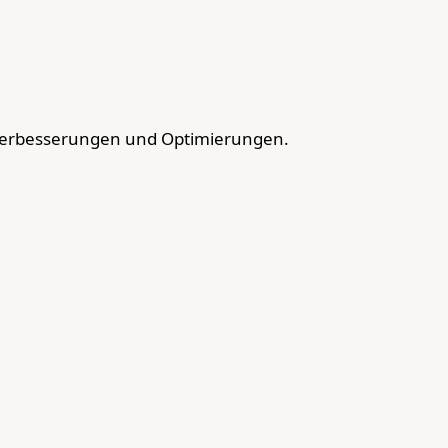
Verbesserungen und Optimierungen.