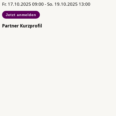
Fr. 17.10.2025 09:00 - So. 19.10.2025 13:00
Jetzt anmelden
Partner Kurzprofil