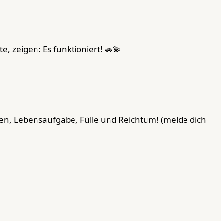
, zeigen: Es funktioniert! 🚗💫
en, Lebensaufgabe, Fülle und Reichtum! (melde dich