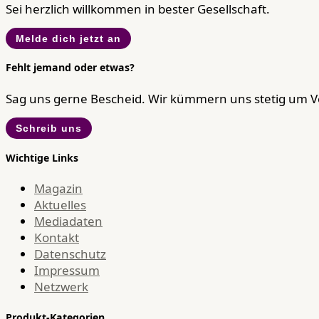
Sei herzlich willkommen in bester Gesellschaft.
Melde dich jetzt an
Fehlt jemand oder etwas?
Sag uns gerne Bescheid. Wir kümmern uns stetig um 
Schreib uns
Wichtige Links
Magazin
Aktuelles
Mediadaten
Kontakt
Datenschutz
Impressum
Netzwerk
Produkt-Kategorien