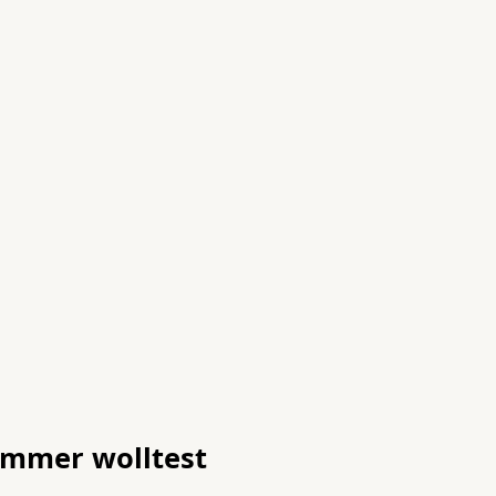
immer wolltest