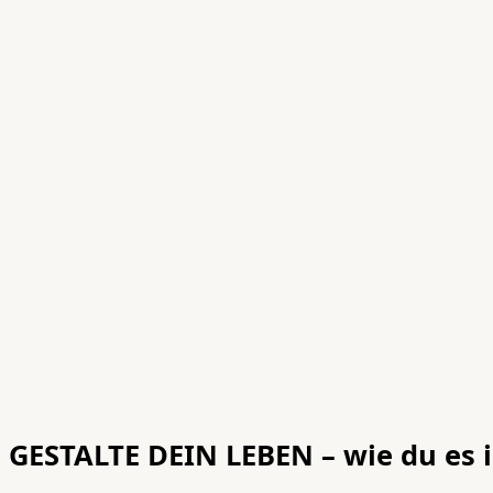
GESTALTE DEIN LEBEN – wie du es 