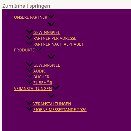
Zum Inhalt springen
UNSERE PARTNER
GEWINNSPIEL
PARTNER PER ADRESSE
PARTNER NACH ALPHABET
PRODUKTE
GEWINNSPIEL
AUDIO
BÜCHER
ZUBEHÖR
VERANSTALTUNGEN
VERANSTALTUNGEN
EIGENE MESSESTÄNDE 2026