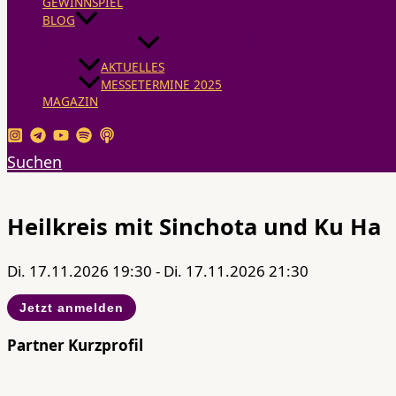
GEWINNSPIEL
BLOG
AKTUELLES
MESSETERMINE 2025
MAGAZIN
Suchen
Heilkreis mit Sinchota und Ku Ha
Di. 17.11.2026 19:30 - Di. 17.11.2026 21:30
Jetzt anmelden
Partner Kurzprofil