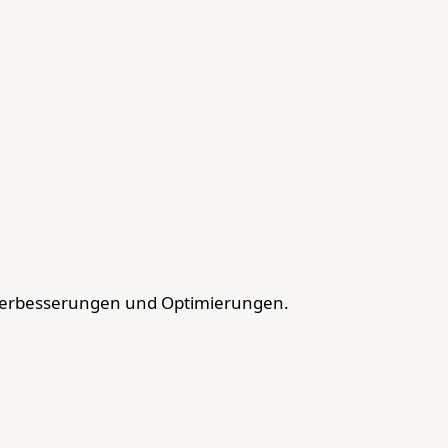
Verbesserungen und Optimierungen.