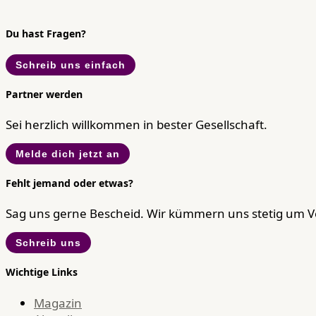
Du hast Fragen?
Schreib uns einfach
Partner werden
Sei herzlich willkommen in bester Gesellschaft.
Melde dich jetzt an
Fehlt jemand oder etwas?
Sag uns gerne Bescheid. Wir kümmern uns stetig um 
Schreib uns
Wichtige Links
Magazin