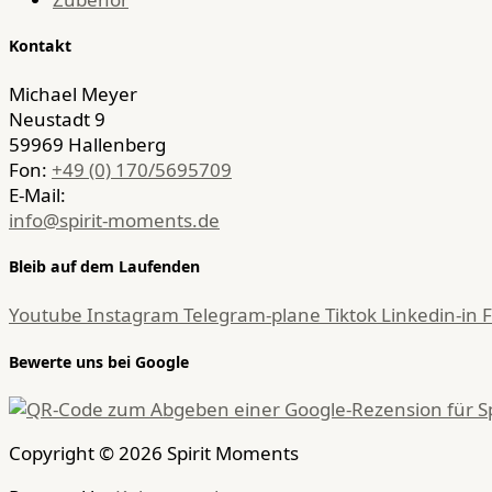
Kontakt
Michael Meyer
Neustadt 9
59969 Hallenberg
Fon:
+49 (0) 170/5695709
E-Mail:
info@spirit-moments.de
Bleib auf dem Laufenden
Youtube
Instagram
Telegram-plane
Tiktok
Linkedin-in
Bewerte uns bei Google
Copyright © 2026 Spirit Moments