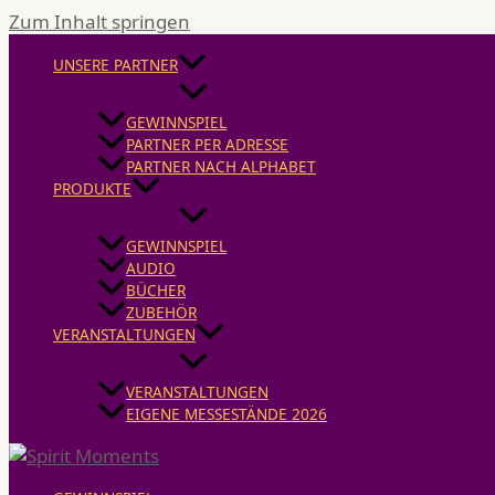
Zum Inhalt springen
UNSERE PARTNER
GEWINNSPIEL
PARTNER PER ADRESSE
PARTNER NACH ALPHABET
PRODUKTE
GEWINNSPIEL
AUDIO
BÜCHER
ZUBEHÖR
VERANSTALTUNGEN
VERANSTALTUNGEN
EIGENE MESSESTÄNDE 2026