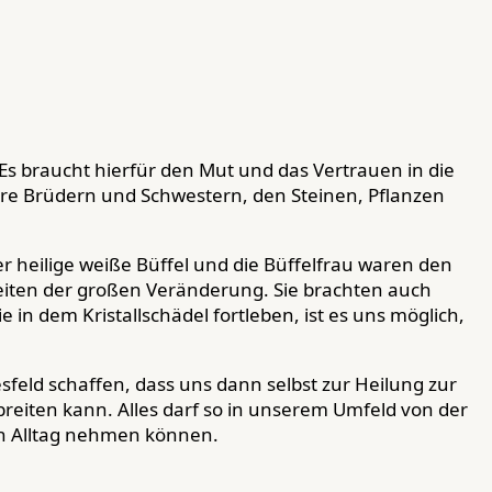
 Es braucht hierfür den Mut und das Vertrauen in die
sere Brüdern und Schwestern, den Steinen, Pflanzen
er heilige weiße Büffel und die Büffelfrau waren den
eiten der großen Veränderung. Sie brachten auch
e in dem Kristallschädel fortleben, ist es uns möglich,
sfeld schaffen, dass uns dann selbst zur Heilung zur
breiten kann. Alles darf so in unserem Umfeld von der
en Alltag nehmen können.