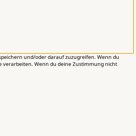
 speichern und/oder darauf zuzugreifen. Wenn du
ite verarbeiten. Wenn du deine Zustimmung nicht