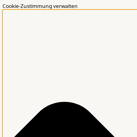
Cookie-Zustimmung verwalten