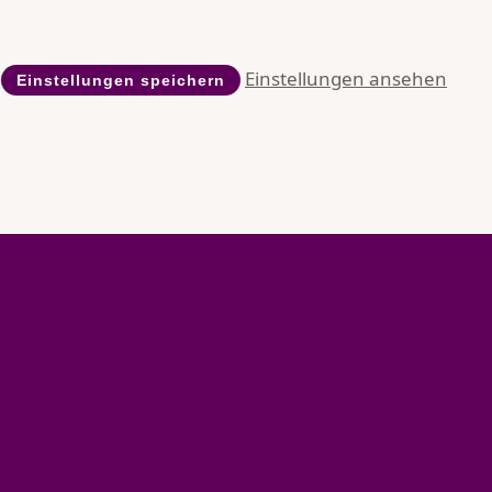
Einstellungen ansehen
Einstellungen speichern