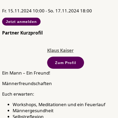
Fr. 15.11.2024 10:00 - So. 17.11.2024 18:00
Jetzt anmelden
Partner Kurzprofil
Klaus Kaiser
Zum Profil
Ein Mann – Ein Freund!
Männerfreundschaften
Euch erwarten:
Workshops, Meditationen und ein Feuerlauf
Männergesundheit
Selbstreflexion