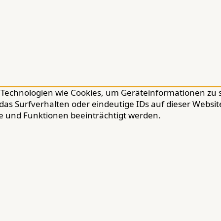
ir Technologien wie Cookies, um Geräteinformationen zu
das Surfverhalten oder eindeutige IDs auf dieser Webs
e und Funktionen beeinträchtigt werden.