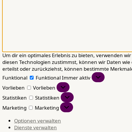
Um dir ein optimales Erlebnis zu bieten, verwenden w
diesen Technologien zustimmst, können wir Daten wie 
erteilst oder zurückziehst, können bestimmte Merkmal
Funktional
Funktional
Immer aktiv
Vorlieben
Vorlieben
Statistiken
Statistiken
Marketing
Marketing
Optionen verwalten
Dienste verwalten