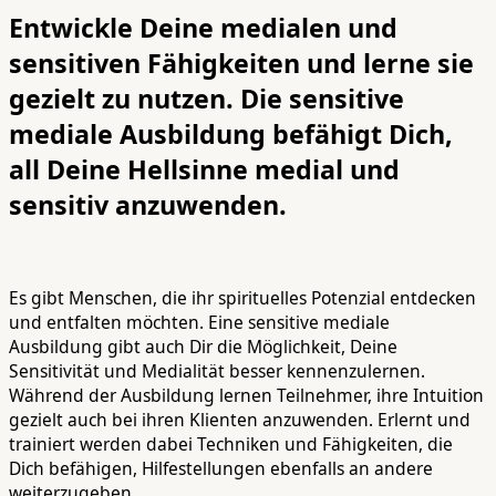
Entwickle Deine medialen und
sensitiven Fähigkeiten und lerne sie
gezielt zu nutzen. Die sensitive
mediale Ausbildung befähigt Dich,
all Deine Hellsinne medial und
sensitiv anzuwenden.
Es gibt Menschen, die ihr spirituelles Potenzial entdecken
und entfalten möchten. Eine sensitive mediale
Ausbildung gibt auch Dir die Möglichkeit, Deine
Sensitivität und Medialität besser kennenzulernen.
Während der Ausbildung lernen Teilnehmer, ihre Intuition
gezielt auch bei ihren Klienten anzuwenden. Erlernt und
trainiert werden dabei Techniken und Fähigkeiten, die
Dich befähigen, Hilfestellungen ebenfalls an andere
weiterzugeben.