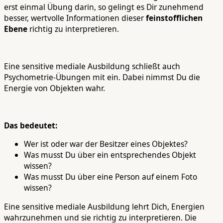
erst einmal Übung darin, so gelingt es Dir zunehmend
besser, wertvolle Informationen dieser
feinstofflichen
Ebene
richtig zu interpretieren.
Eine sensitive mediale Ausbildung schließt auch
Psychometrie-Übungen mit ein. Dabei nimmst Du die
Energie von Objekten wahr.
Das bedeutet:
Wer ist oder war der Besitzer eines Objektes?
Was musst Du über ein entsprechendes Objekt
wissen?
Was musst Du über eine Person auf einem Foto
wissen?
Eine sensitive mediale Ausbildung lehrt Dich, Energien
wahrzunehmen und sie richtig zu interpretieren. Die