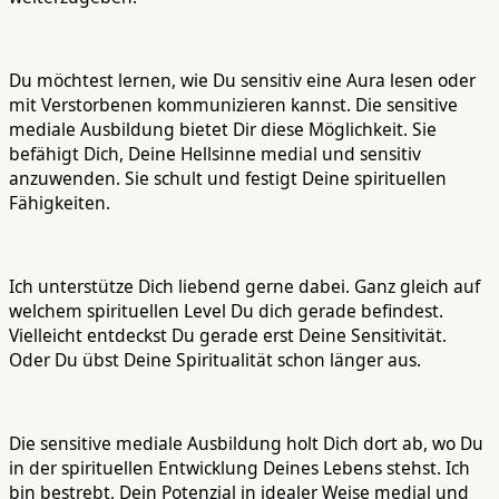
Du möchtest lernen, wie Du sensitiv eine Aura lesen oder
mit Verstorbenen kommunizieren kannst. Die sensitive
mediale Ausbildung bietet Dir diese Möglichkeit. Sie
befähigt Dich, Deine Hellsinne medial und sensitiv
anzuwenden. Sie schult und festigt Deine spirituellen
Fähigkeiten.
Ich unterstütze Dich liebend gerne dabei. Ganz gleich auf
welchem spirituellen Level Du dich gerade befindest.
Vielleicht entdeckst Du gerade erst Deine Sensitivität.
Oder Du übst Deine Spiritualität schon länger aus.
Die sensitive mediale Ausbildung holt Dich dort ab, wo Du
in der spirituellen Entwicklung Deines Lebens stehst. Ich
bin bestrebt, Dein Potenzial in idealer Weise medial und