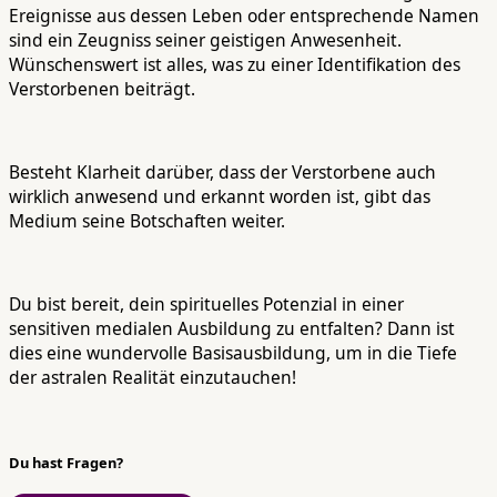
Ereignisse aus dessen Leben oder entsprechende Namen
sind ein Zeugniss seiner geistigen Anwesenheit.
Wünschenswert ist alles, was zu einer Identifikation des
Verstorbenen beiträgt.
Besteht Klarheit darüber, dass der Verstorbene auch
wirklich anwesend und erkannt worden ist, gibt das
Medium seine Botschaften weiter.
Du bist bereit, dein spirituelles Potenzial in einer
sensitiven medialen Ausbildung zu entfalten? Dann ist
dies eine wundervolle Basisausbildung, um in die Tiefe
der astralen Realität einzutauchen!
Du hast Fragen?