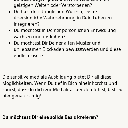
geistigen Welten oder Verstorbenen?
Du hast den dringlichen Wunsch, Deine
übersinnliche Wahrnehmung in Dein Leben zu
integrieren?
Du möchtest in Deiner persönlichen Entwicklung
wachsen und gedeihen?
Du möchtest Dir Deiner alten Muster und
unliebsamen Blockaden bewusstwerden und diese
endlich lösen?
Die sensitive mediale Ausbildung bietet Dir all diese
Möglichkeiten. Wenn Du tief in Dich hineinhorchst und
spürst, dass du dich zur Medialität berufen fühlst, bist Du
hier genau richtig!
Du möchtest Dir eine solide Basis kreieren?