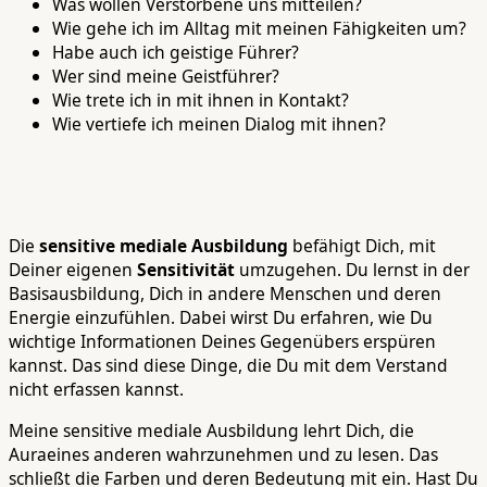
Was wollen Verstorbene uns mitteilen?
Wie gehe ich im Alltag mit meinen Fähigkeiten um?
Habe auch ich geistige Führer?
Wer sind meine Geistführer?
Wie trete ich in mit ihnen in Kontakt?
Wie vertiefe ich meinen Dialog mit ihnen?
Die
sensitive mediale Ausbildung
befähigt Dich, mit
Deiner eigenen
Sensitivität
umzugehen. Du lernst in der
Basisausbildung, Dich in andere Menschen und deren
Energie einzufühlen. Dabei wirst Du erfahren, wie Du
wichtige Informationen Deines Gegenübers erspüren
kannst. Das sind diese Dinge, die Du mit dem Verstand
nicht erfassen kannst.
Meine sensitive mediale Ausbildung lehrt Dich, die
Auraeines anderen wahrzunehmen und zu lesen. Das
schließt die Farben und deren Bedeutung mit ein. Hast Du