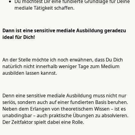
Du möchtest Dir eine fundierte Grundlage für Deine
mediale Tätigkeit schaffen.
Dann ist eine sensitive mediale Ausbildung geradezu
ideal für Dich!
An der Stelle möchte ich noch erwähnen, dass Du Dich
natürlich nicht innerhalb weniger Tage zum Medium
ausbilden lassen kannst.
Denn eine sensitive mediale Ausbildung muss nicht nur
seriös, sondern auch auf einer fundierten Basis beruhen.
Neben dem Erlangen von theoretischem Wissen – ist es
unabdingbar – auch praktische Übungen zu absolvieren.
Der Zeitfaktor spielt dabei eine Rolle.