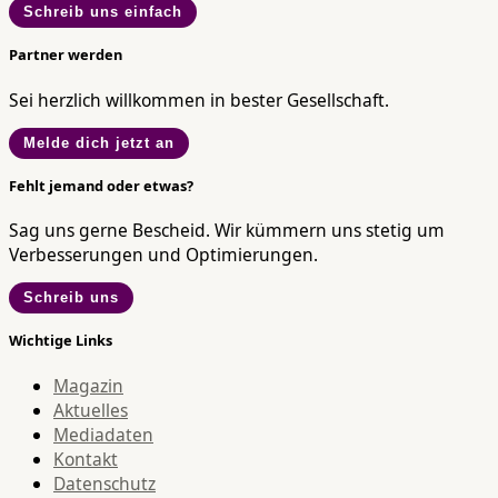
Schreib uns einfach
Partner werden
Sei herzlich willkommen in bester Gesellschaft.
Melde dich jetzt an
Fehlt jemand oder etwas?
Sag uns gerne Bescheid. Wir kümmern uns stetig um
Verbesserungen und Optimierungen.
Schreib uns
Wichtige Links
Magazin
Aktuelles
Mediadaten
Kontakt
Datenschutz