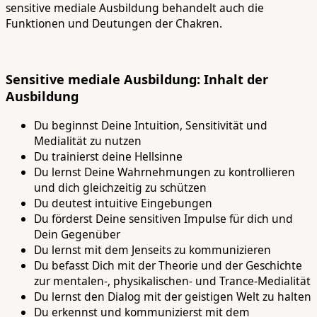
sensitive mediale Ausbildung behandelt auch die
Funktionen und Deutungen der Chakren.
Sensitive mediale Ausbildung: Inhalt der
Ausbildung
Du beginnst Deine Intuition, Sensitivität und
Medialität zu nutzen
Du trainierst deine Hellsinne
Du lernst Deine Wahrnehmungen zu kontrollieren
und dich gleichzeitig zu schützen
Du deutest intuitive Eingebungen
Du förderst Deine sensitiven Impulse für dich und
Dein Gegenüber
Du lernst mit dem Jenseits zu kommunizieren
Du befasst Dich mit der Theorie und der Geschichte
zur mentalen-, physikalischen- und Trance-Medialität
Du lernst den Dialog mit der geistigen Welt zu halten
Du erkennst und kommunizierst mit dem