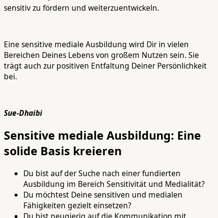
sensitiv zu fördern und weiterzuentwickeln.
Eine sensitive mediale Ausbildung wird Dir in vielen
Bereichen Deines Lebens von großem Nutzen sein. Sie
trägt auch zur positiven Entfaltung Deiner Persönlichkeit
bei.
Sue-Dhaibi
Sensitive mediale Ausbildung: Eine
solide Basis kreieren
Du bist auf der Suche nach einer fundierten
Ausbildung im Bereich Sensitivität und Medialität?
Du möchtest Deine sensitiven und medialen
Fähigkeiten gezielt einsetzen?
Du bist neugierig auf die Kommunikation mit