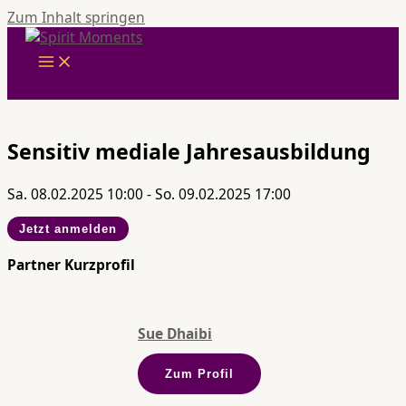
Zum Inhalt springen
Sensitiv mediale Jahresausbildung
Sa. 08.02.2025 10:00 - So. 09.02.2025 17:00
Jetzt anmelden
Partner Kurzprofil
Sue Dhaibi
Zum Profil