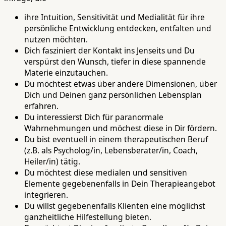
ihre Intuition, Sensitivität und Medialität für ihre
persönliche Entwicklung entdecken, entfalten und
nutzen möchten.
Dich fasziniert der Kontakt ins Jenseits und Du
verspürst den Wunsch, tiefer in diese spannende
Materie einzutauchen.
Du möchtest etwas über andere Dimensionen, über
Dich und Deinen ganz persönlichen Lebensplan
erfahren.
Du interessierst Dich für paranormale
Wahrnehmungen und möchest diese in Dir fördern.
Du bist eventuell in einem therapeutischen Beruf
(z.B. als Psycholog/in, Lebensberater/in, Coach,
Heiler/in) tätig.
Du möchtest diese medialen und sensitiven
Elemente gegebenenfalls in Dein Therapieangebot
integrieren.
Du willst gegebenenfalls Klienten eine möglichst
ganzheitliche Hilfestellung bieten.