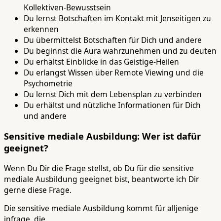
Kollektiven-Bewusstsein
Du lernst Botschaften im Kontakt mit Jenseitigen zu
erkennen
Du übermittelst Botschaften für Dich und andere
Du beginnst die Aura wahrzunehmen und zu deuten
Du erhältst Einblicke in das Geistige-Heilen
Du erlangst Wissen über Remote Viewing und die
Psychometrie
Du lernst Dich mit dem Lebensplan zu verbinden
Du erhältst und nützliche Informationen für Dich
und andere
Sensitive mediale Ausbildung: Wer ist dafür
geeignet?
Wenn Du Dir die Frage stellst, ob Du für die sensitive
mediale Ausbildung geeignet bist, beantworte ich Dir
gerne diese Frage.
Die sensitive mediale Ausbildung kommt für alljenige
infrage, die