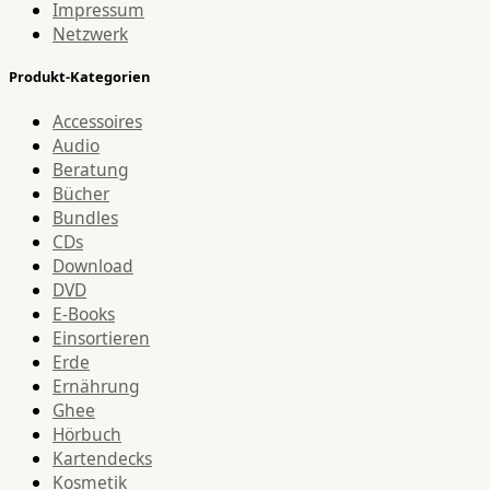
Impressum
Netzwerk
Produkt-Kategorien
Accessoires
Audio
Beratung
Bücher
Bundles
CDs
Download
DVD
E-Books
Einsortieren
Erde
Ernährung
Ghee
Hörbuch
Kartendecks
Kosmetik