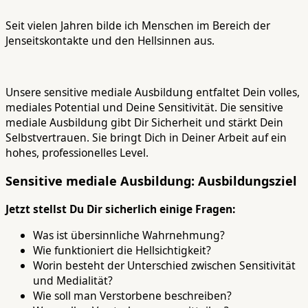
Seit vielen Jahren bilde ich Menschen im Bereich der
Jenseitskontakte und den Hellsinnen aus.
Unsere sensitive mediale Ausbildung entfaltet Dein volles,
mediales Potential und Deine Sensitivität. Die sensitive
mediale Ausbildung gibt Dir Sicherheit und stärkt Dein
Selbstvertrauen. Sie bringt Dich in Deiner Arbeit auf ein
hohes, professionelles Level.
Sensitive mediale Ausbildung: Ausbildungsziel
Jetzt stellst Du Dir sicherlich einige Fragen:
Was ist übersinnliche Wahrnehmung?
Wie funktioniert die Hellsichtigkeit?
Worin besteht der Unterschied zwischen Sensitivität
und Medialität?
Wie soll man Verstorbene beschreiben?