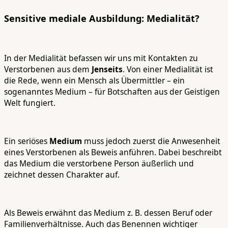
Sensitive mediale Ausbildung: Medialität?
In der Medialität befassen wir uns mit Kontakten zu
Verstorbenen aus dem
Jenseits
. Von einer Medialität ist
die Rede, wenn ein Mensch als Übermittler – ein
sogenanntes Medium – für Botschaften aus der Geistigen
Welt fungiert.
Ein seriöses
Medium
muss jedoch zuerst die Anwesenheit
eines Verstorbenen als Beweis anführen. Dabei beschreibt
das Medium die verstorbene Person äußerlich und
zeichnet dessen Charakter auf.
Als Beweis erwähnt das Medium z. B. dessen Beruf oder
Familienverhältnisse. Auch das Benennen wichtiger