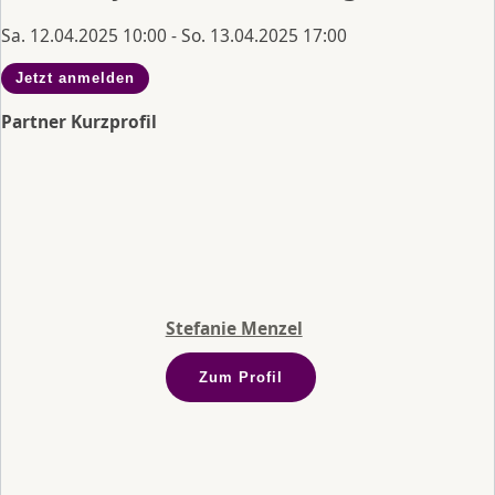
Sa. 12.04.2025 10:00 - So. 13.04.2025 17:00
Jetzt anmelden
Partner Kurzprofil
Stefanie Menzel
Zum Profil