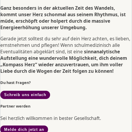
Ganz besonders in der aktuellen Zeit des Wandels,
kommt unser Herz schonmal aus seinem Rhythmus, ist
müde, erschöpft oder holpert durch die massive
Energieerhöhung unserer Umgebung.
Gerade jetzt solltest du sehr auf dein Herz achten, es lieben,
ernstnehmen und pflegen! Wenn schulmedizinisch alle
Eventualitäten abgeklärt sind, ist eine
sinnanalytische
Aufstellung eine wundervolle Möglichkeit, dich deinem
„Kompass Herz“ wieder anzuvertrauen, um ihm voller
Liebe durch die Wogen der Zeit folgen zu können!
Du hast Fragen?
Schreib uns einfach
Partner werden
Sei herzlich willkommen in bester Gesellschaft.
Melde dich jetzt an