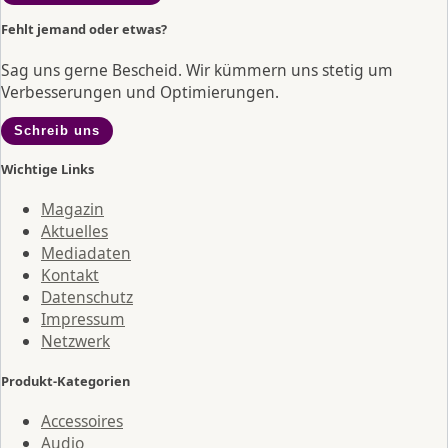
Fehlt jemand oder etwas?
Sag uns gerne Bescheid. Wir kümmern uns stetig um
Verbesserungen und Optimierungen.
Schreib uns
Wichtige Links
Magazin
Aktuelles
Mediadaten
Kontakt
Datenschutz
Impressum
Netzwerk
Produkt-Kategorien
Accessoires
Audio