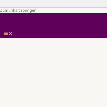
Zum Inhalt springen