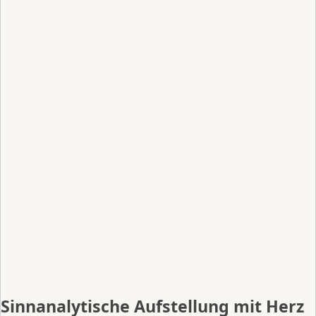
Sinnanalytische Aufstellung mit Herz