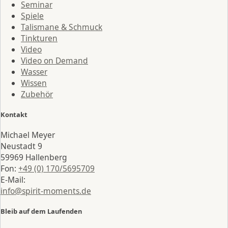
Seminar
Spiele
Talismane & Schmuck
Tinkturen
Video
Video on Demand
Wasser
Wissen
Zubehör
Kontakt
Michael Meyer
Neustadt 9
59969 Hallenberg
Fon:
+49 (0) 170/5695709
E-Mail:
info@spirit-moments.de
Bleib auf dem Laufenden