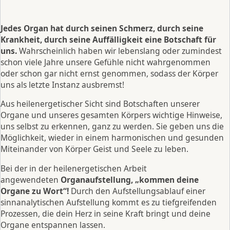
Jedes Organ hat durch seinen Schmerz, durch seine
Krankheit, durch seine Auffälligkeit eine Botschaft für
uns.
Wahrscheinlich haben wir lebenslang oder zumindest
schon viele Jahre unsere Gefühle nicht wahrgenommen
oder schon gar nicht ernst genommen, sodass der Körper
uns als letzte Instanz ausbremst!
Aus heilenergetischer Sicht sind Botschaften unserer
Organe und unseres gesamten Körpers wichtige Hinweise,
uns selbst zu erkennen, ganz zu werden. Sie geben uns die
Möglichkeit, wieder in einem harmonischen und gesunden
Miteinander von Körper Geist und Seele zu leben.
Bei der in der heilenergetischen Arbeit
angewendeten
Organaufstellung, „kommen deine
Organe zu Wort“!
Durch den Aufstellungsablauf einer
sinnanalytischen Aufstellung kommt es zu tiefgreifenden
Prozessen, die dein Herz in seine Kraft bringt und deine
Organe entspannen lassen.