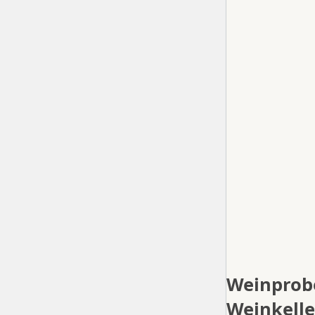
Weinprobe
Weinkelle