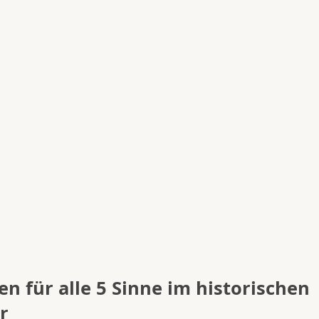
n für alle 5 Sinne im historischen
r