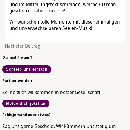
und im Mitteilungstext schreiben, welche CD man
geschenkt haben möchte!
Wir wünschen tolle Momente mit dieser einmaligen
und unverwechselbaren Seelen-Musik!
Nächster Beitrag
→
Du hast Fragen?
Schreib uns einfach
Partner werden
Sei herzlich willkommen in bester Gesellschaft.
Melde dich jetzt an
Fehlt jemand oder etwas?
Sag uns gerne Bescheid. Wir kümmern uns stetig um