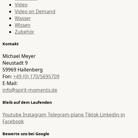
Video
Video on Demand
Wasser
Wissen
Zubehör
Kontakt
Michael Meyer
Neustadt 9
59969 Hallenberg
Fon:
+49 (0) 170/5695709
E-Mail:
info@spirit-moments.de
Bleib auf dem Laufenden
Youtube
Instagram
Telegram-plane
Tiktok
Linkedin-in
Facebook
Bewerte uns bei Google