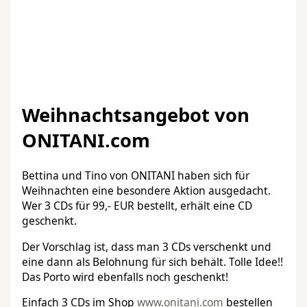
Weihnachtsangebot von
ONITANI.com
Bettina und Tino von ONITANI haben sich für
Weihnachten eine besondere Aktion ausgedacht.
Wer 3 CDs für 99,- EUR bestellt, erhält eine CD
geschenkt.
Der Vorschlag ist, dass man 3 CDs verschenkt und
eine dann als Belohnung für sich behält. Tolle Idee!!
Das Porto wird ebenfalls noch geschenkt!
Einfach 3 CDs im Shop
www.onitani.com
bestellen