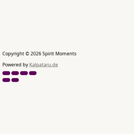
Copyright © 2026 Spirit Moments
Powered by
Kalpataru.de