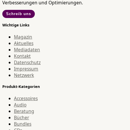
Verbesserungen und Optimierungen.
Schreib uns
Wichtige Links
Magazin
Aktuelles
Mediadaten
Kontakt
Datenschutz
Impressum
Netzwerk
Produkt-Kategorien
Accessoires
Audio
Beratung
Bücher
Bundles