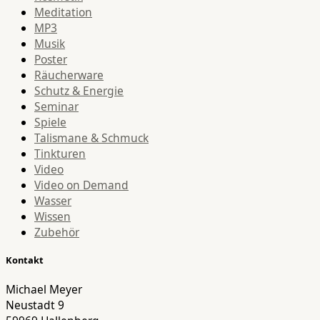
Meditation
MP3
Musik
Poster
Räucherware
Schutz & Energie
Seminar
Spiele
Talismane & Schmuck
Tinkturen
Video
Video on Demand
Wasser
Wissen
Zubehör
Kontakt
Michael Meyer
Neustadt 9