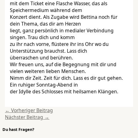
mit dem Ticket eine Flasche Wasser, das als
Speichermedium während dem
Konzert dient. Als Zugabe wird Bettina noch für
dein Thema, das dir am Herzen
liegt, ganz persönlich in medialer Verbindung
singen. Trau dich und komm
zu ihr nach vorne, flüstere ihr ins Ohr wo du
Unterstützung brauchst. Lass dich
überraschen und berühren.
Wir freuen uns, auf die Begegnung mit dir und
vielen weiteren lieben Menschen.
Nimm dir Zeit. Zeit für dich. Lass es dir gut gehen.
Ein ruhiger Sonntag-Abend in
der Idylle des Schlosses mit heilsamen Klängen.
←
Vorheriger Beitrag
Nächster Beitrag
→
Du hast Fragen?