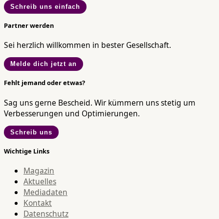
Schreib uns einfach
Partner werden
Sei herzlich willkommen in bester Gesellschaft.
Melde dich jetzt an
Fehlt jemand oder etwas?
Sag uns gerne Bescheid. Wir kümmern uns stetig um
Verbesserungen und Optimierungen.
Schreib uns
Wichtige Links
Magazin
Aktuelles
Mediadaten
Kontakt
Datenschutz