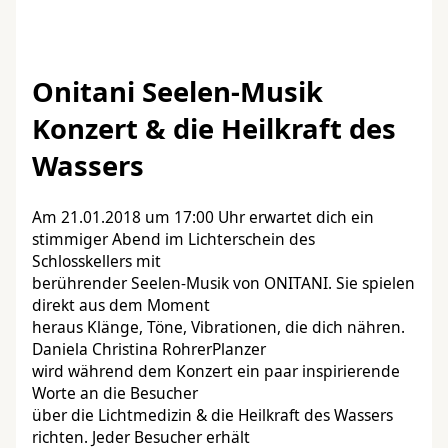
Onitani Seelen-Musik
Konzert & die Heilkraft des
Wassers
Am 21.01.2018 um 17:00 Uhr erwartet dich ein
stimmiger Abend im Lichterschein des
Schlosskellers mit
berührender Seelen-Musik von ONITANI. Sie spielen
direkt aus dem Moment
heraus Klänge, Töne, Vibrationen, die dich nähren.
Daniela Christina RohrerPlanzer
wird während dem Konzert ein paar inspirierende
Worte an die Besucher
über die Lichtmedizin & die Heilkraft des Wassers
richten. Jeder Besucher erhält