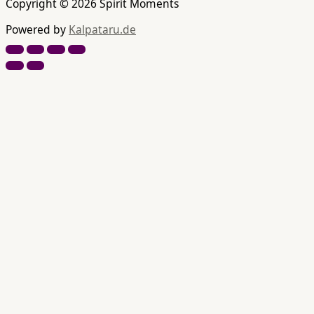
Copyright © 2026 Spirit Moments
Powered by
Kalpataru.de