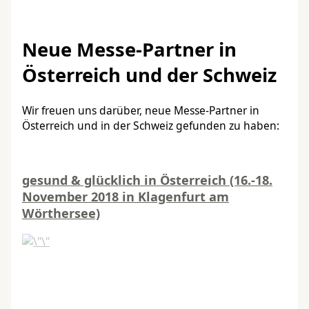
Neue Messe-Partner in
Österreich und der Schweiz
Wir freuen uns darüber, neue Messe-Partner in
Österreich und in der Schweiz gefunden zu haben:
gesund & glücklich in Österreich (16.-18.
November 2018 in Klagenfurt am
Wörthersee)