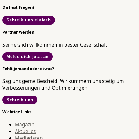
Du hast Fragen?
Schreib uns einfach
Partner werden
Sei herzlich willkommen in bester Gesellschaft.
Melde dich jetzt an
Fehlt jemand oder etwas?
Sag uns gerne Bescheid. Wir kümmern uns stetig um
Verbesserungen und Optimierungen.
Schreib uns
Wichtige Links
Magazin
Aktuelles
Mediadaten