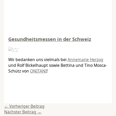
Gesundheitsmessen in der Schweiz
Wir bedanken uns vielmals bei
Annemarie Herzog
und Rolf Bickelhaupt sowie Bettina und Tino Mosca-
Schütz von
ONITANI
!
←
Vorheriger Beitrag
Nächster Beitrag
→