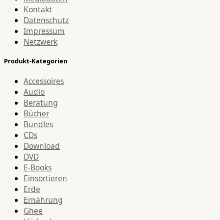
Kontakt
Datenschutz
Impressum
Netzwerk
Produkt-Kategorien
Accessoires
Audio
Beratung
Bücher
Bundles
CDs
Download
DVD
E-Books
Einsortieren
Erde
Ernährung
Ghee