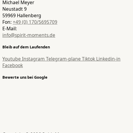
Michael Meyer
Neustadt 9
59969 Hallenberg
Fon:
+49 (0) 170/5695709
E-Mail:
info@spirit-moments.de
Bleib auf dem Laufenden
Youtube
Instagram
Telegram-plane
Tiktok
Linkedin-in
Facebook
Bewerte uns bei Google