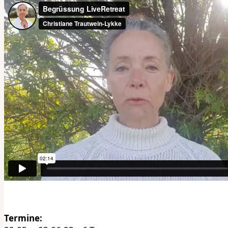
Termine: