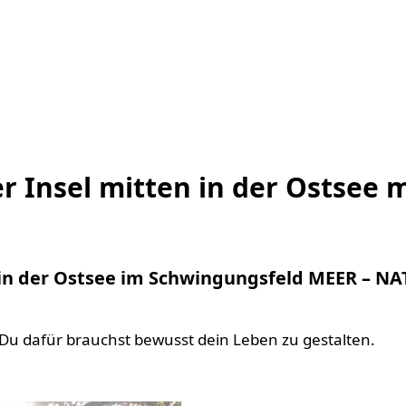
r Insel mitten in der Ostsee m
n in der Ostsee im Schwingungsfeld MEER – N
 Du dafür brauchst bewusst dein Leben zu gestalten.