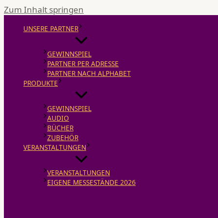
Zum Inhalt springen
UNSERE PARTNER
GEWINNSPIEL
PARTNER PER ADRESSE
PARTNER NACH ALPHABET
PRODUKTE
GEWINNSPIEL
AUDIO
BÜCHER
ZUBEHÖR
VERANSTALTUNGEN
VERANSTALTUNGEN
EIGENE MESSESTÄNDE 2026