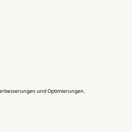
Verbesserungen und Optimierungen.