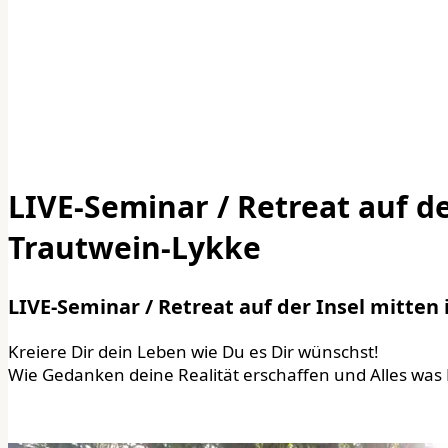
LIVE-Seminar / Retreat auf de
Trautwein-Lykke
LIVE-Seminar / Retreat auf der Insel mitte
Kreiere Dir dein Leben wie Du es Dir wünschst!
Wie Gedanken deine Realität erschaffen und Alles was