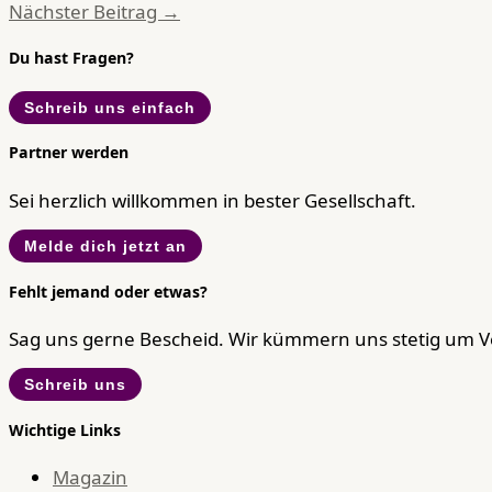
Nächster Beitrag
→
Du hast Fragen?
Schreib uns einfach
Partner werden
Sei herzlich willkommen in bester Gesellschaft.
Melde dich jetzt an
Fehlt jemand oder etwas?
Sag uns gerne Bescheid. Wir kümmern uns stetig um 
Schreib uns
Wichtige Links
Magazin