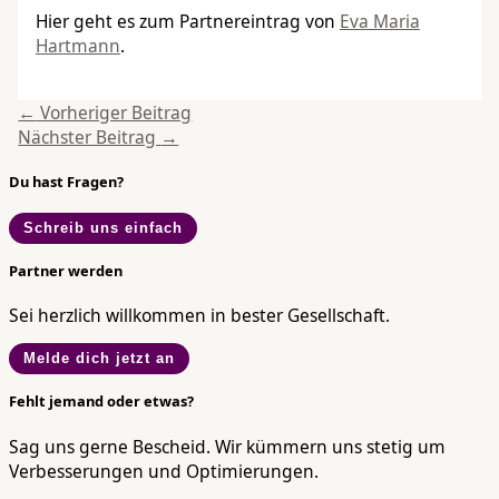
Hier geht es zum Partnereintrag von
Eva Maria
Hartmann
.
←
Vorheriger Beitrag
Nächster Beitrag
→
Du hast Fragen?
Schreib uns einfach
Partner werden
Sei herzlich willkommen in bester Gesellschaft.
Melde dich jetzt an
Fehlt jemand oder etwas?
Sag uns gerne Bescheid. Wir kümmern uns stetig um
Verbesserungen und Optimierungen.