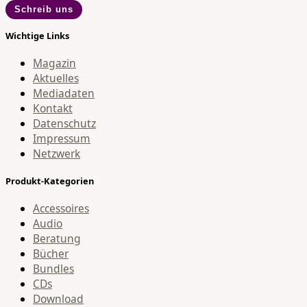
Schreib uns
Wichtige Links
Magazin
Aktuelles
Mediadaten
Kontakt
Datenschutz
Impressum
Netzwerk
Produkt-Kategorien
Accessoires
Audio
Beratung
Bücher
Bundles
CDs
Download