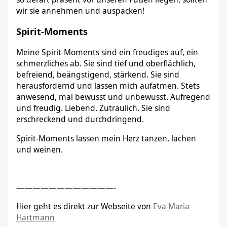
wir sie annehmen und auspacken!
Spirit-Moments
Meine Spirit-Moments sind ein freudiges auf, ein
schmerzliches ab. Sie sind tief und oberflächlich,
befreiend, beängstigend, stärkend. Sie sind
herausfordernd und lassen mich aufatmen. Stets
anwesend, mal bewusst und unbewusst. Aufregend
und freudig. Liebend. Zutraulich. Sie sind
erschreckend und durchdringend.
Spirit-Moments lassen mein Herz tanzen, lachen
und weinen.
————————————-
Hier geht es direkt zur Webseite von
Eva Maria
Hartmann