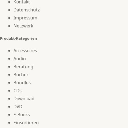
Kontakt
Datenschutz
Impressum
Netzwerk
Produkt-Kategorien
Accessoires
Audio
Beratung
Bücher
Bundles
CDs
Download
DVD
E-Books
Einsortieren