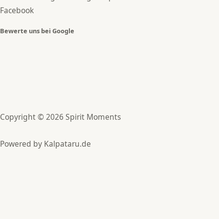
Facebook
Bewerte uns bei Google
Copyright © 2026 Spirit Moments
Powered by
Kalpataru.de