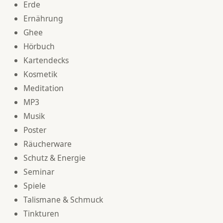
Erde
Ernährung
Ghee
Hörbuch
Kartendecks
Kosmetik
Meditation
MP3
Musik
Poster
Räucherware
Schutz & Energie
Seminar
Spiele
Talismane & Schmuck
Tinkturen