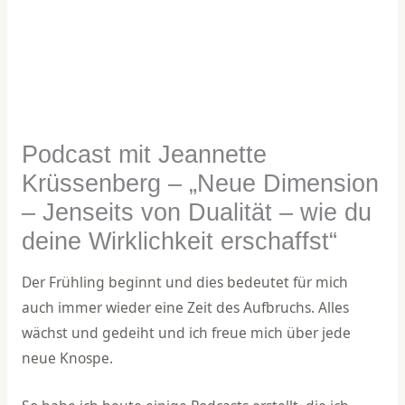
Podcast mit Jeannette
Krüssenberg – „Neue Dimension
– Jenseits von Dualität – wie du
deine Wirklichkeit erschaffst“
Der Frühling beginnt und dies bedeutet für mich
auch immer wieder eine Zeit des Aufbruchs. Alles
wächst und gedeiht und ich freue mich über jede
neue Knospe.