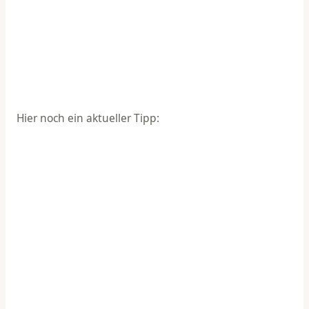
Hier noch ein aktueller Tipp: