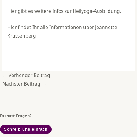
Hier gibt es weitere Infos zur
Heilyoga-Ausbildung
.
Hier findet Ihr alle Informationen über
Jeannette
Krüssenberg
←
Vorheriger Beitrag
Nächster Beitrag
→
Du hast Fragen?
Schreib uns einfach