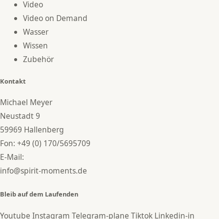
Video
Video on Demand
Wasser
Wissen
Zubehör
Kontakt
Michael Meyer
Neustadt 9
59969 Hallenberg
Fon:
+49 (0) 170/5695709
E-Mail:
info@spirit-moments.de
Bleib auf dem Laufenden
Youtube
Instagram
Telegram-plane
Tiktok
Linkedin-in