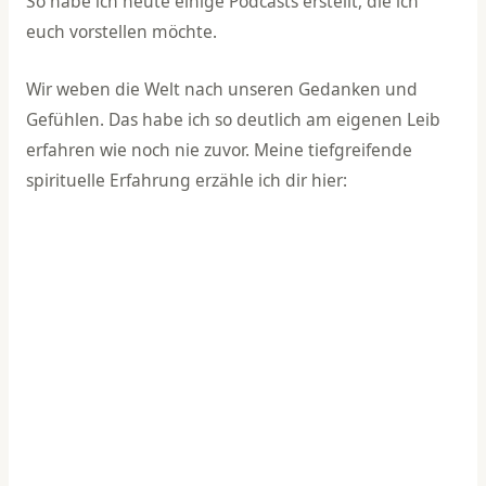
So habe ich heute einige Podcasts erstellt, die ich
euch vorstellen möchte.
Wir weben die Welt nach unseren Gedanken und
Gefühlen. Das habe ich so deutlich am eigenen Leib
erfahren wie noch nie zuvor. Meine tiefgreifende
spirituelle Erfahrung erzähle ich dir hier: