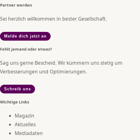
Partner werden
Sei herzlich willkommen in bester Gesellschaft.
Melde dich jetzt an
Fehlt jemand oder etwas?
Sag uns gerne Bescheid. Wir kümmern uns stetig um
Verbesserungen und Optimierungen.
Schreib uns
Wichtige Links
Magazin
Aktuelles
Mediadaten