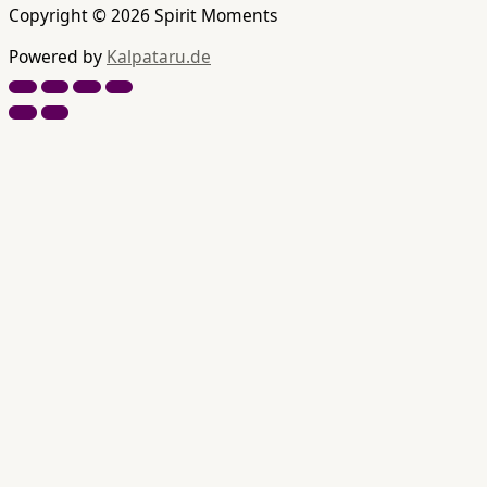
Copyright © 2026 Spirit Moments
Powered by
Kalpataru.de