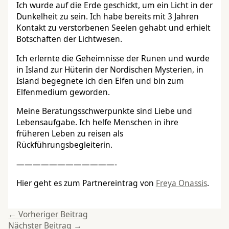
Ich wurde auf die Erde geschickt, um ein Licht in der
Dunkelheit zu sein. Ich habe bereits mit 3 Jahren
Kontakt zu verstorbenen Seelen gehabt und erhielt
Botschaften der Lichtwesen.
Ich erlernte die Geheimnisse der Runen und wurde
in Island zur Hüterin der Nordischen Mysterien, in
Island begegnete ich den Elfen und bin zum
Elfenmedium geworden.
Meine Beratungsschwerpunkte sind Liebe und
Lebensaufgabe. Ich helfe Menschen in ihre
früheren Leben zu reisen als
Rückführungsbegleiterin.
————————————-
Hier geht es zum Partnereintrag von
Freya Onassis
.
←
Vorheriger Beitrag
Nächster Beitrag
→