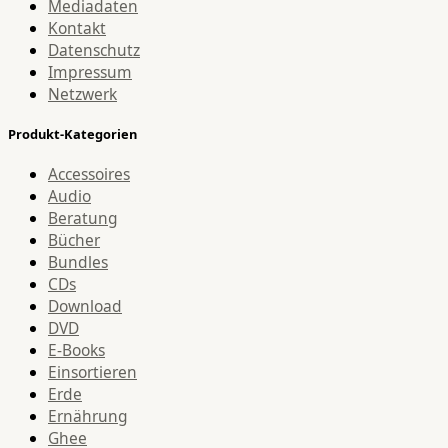
Mediadaten
Kontakt
Datenschutz
Impressum
Netzwerk
Produkt-Kategorien
Accessoires
Audio
Beratung
Bücher
Bundles
CDs
Download
DVD
E-Books
Einsortieren
Erde
Ernährung
Ghee