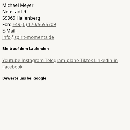
Michael Meyer
Neustadt 9
59969 Hallenberg
Fon:
+49 (0) 170/5695709
E-Mail:
info@spirit-moments.de
Bleib auf dem Laufenden
Youtube
Instagram
Telegram-plane
Tiktok
Linkedin-in
Facebook
Bewerte uns bei Google