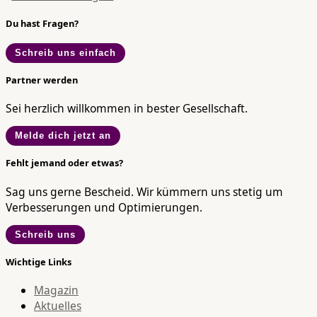
Du hast Fragen?
Schreib uns einfach
Partner werden
Sei herzlich willkommen in bester Gesellschaft.
Melde dich jetzt an
Fehlt jemand oder etwas?
Sag uns gerne Bescheid. Wir kümmern uns stetig um
Verbesserungen und Optimierungen.
Schreib uns
Wichtige Links
Magazin
Aktuelles