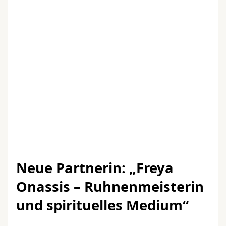
Neue Partnerin: „Freya
Onassis – Ruhnenmeisterin
und spirituelles Medium“