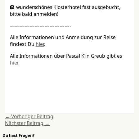
🏨 wunderschönes Klosterhotel fast ausgebucht,
bitte bald anmelden!
————————————-
Alle Informationen und Anmeldung zur Reise
findest Du
hier
.
Alle Informationen über Pascal K’in Greub gibt es
hier
.
←
Vorheriger Beitrag
Nächster Beitrag
→
Du hast Fragen?