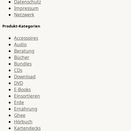
Datenschutz
Impressum
Netzwerk
Produkt-Kategorien
Accessoires
Audio
Beratung
Bücher
Bundles
CDs
Download
DVD
E-Books
Einsortieren
Erde
Ernährung
Ghee
Hörbuch
Kartendecks