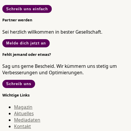
Schreib uns einfach
Partner werden
Sei herzlich willkommen in bester Gesellschaft.
Melde dich jetzt an
Fehlt jemand oder etwas?
Sag uns gerne Bescheid. Wir kümmern uns stetig um
Verbesserungen und Optimierungen.
Schreib uns
Wichtige Links
Magazin
Aktuelles
Mediadaten
Kontakt