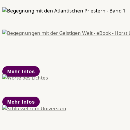
Mehr Infos
Mehr Infos