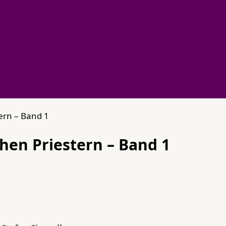
ern – Band 1
hen Priestern – Band 1