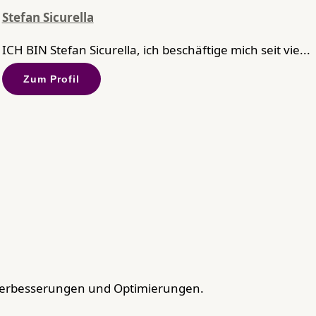
Stefan Sicurella
ICH BIN Stefan Sicurella, ich beschäftige mich seit vie...
Zum Profil
Verbesserungen und Optimierungen.