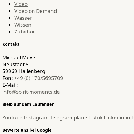
Video
Video on Demand
Wasser
Wissen
Zubehör
Kontakt
Michael Meyer
Neustadt 9
59969 Hallenberg
Fon:
+49 (0) 170/5695709
E-Mail:
info@spirit-moments.de
Bleib auf dem Laufenden
Youtube
Instagram
Telegram-plane
Tiktok
Linkedin-in
Bewerte uns bei Google