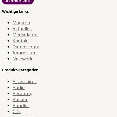
Schreib uns
Wichtige Links
Magazin
Aktuelles
Mediadaten
Kontakt
Datenschutz
Impressum
Netzwerk
Produkt-Kategorien
Accessoires
Audio
Beratung
Bücher
Bundles
CDs