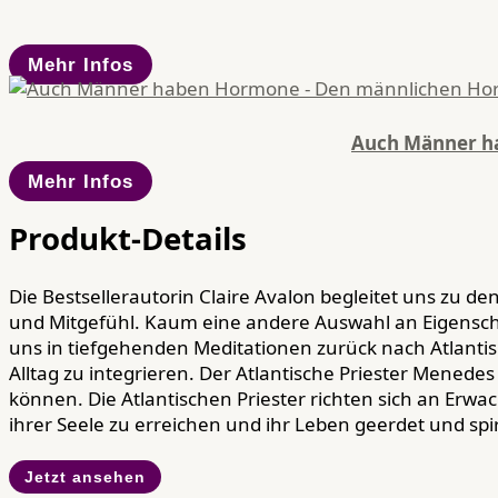
Mehr Infos
Auch Männer ha
Mehr Infos
Produkt-Details
Die Bestsellerautorin Claire Avalon begleitet uns zu de
und Mitgefühl. Kaum eine andere Auswahl an Eigenschaf
uns in tiefgehenden Meditationen zurück nach Atlantis
Alltag zu integrieren. Der Atlantische Priester Menedes
können. Die Atlantischen Priester richten sich an Erwa
ihrer Seele zu erreichen und ihr Leben geerdet und spir
Jetzt ansehen