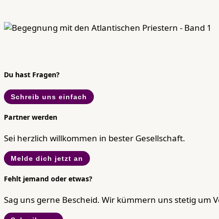
Du hast Fragen?
Schreib uns einfach
Partner werden
Sei herzlich willkommen in bester Gesellschaft.
Melde dich jetzt an
Fehlt jemand oder etwas?
Sag uns gerne Bescheid. Wir kümmern uns stetig um 