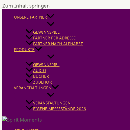
Zum Inhalt springen
UNSERE PARTNER
GEWINNSPIEL
PARTNER PER ADRESSE
PARTNER NACH ALPHABET
PRODUKTE
GEWINNSPIEL
AUDIO
BÜCHER
ZUBEHÖR
VERANSTALTUNGEN
VERANSTALTUNGEN
EIGENE MESSESTÄNDE 2026