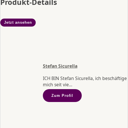
Produkt-Details
Jetzt ansehen
Stefan Sicurella
ICH BIN Stefan Sicurella, ich beschäftige
mich seit vie...
Zum Profil