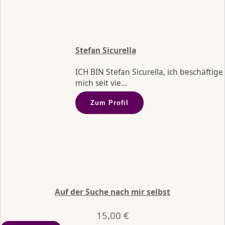
Stefan Sicurella
ICH BIN Stefan Sicurella, ich beschäftige
mich seit vie...
Zum Profil
Auf der Suche nach mir selbst
15,00
€