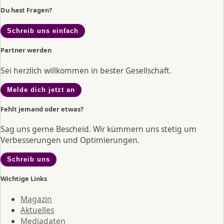
Du hast Fragen?
Schreib uns einfach
Partner werden
Sei herzlich willkommen in bester Gesellschaft.
Melde dich jetzt an
Fehlt jemand oder etwas?
Sag uns gerne Bescheid. Wir kümmern uns stetig um
Verbesserungen und Optimierungen.
Schreib uns
Wichtige Links
Magazin
Aktuelles
Mediadaten