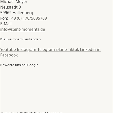
Michael Meyer
Neustadt 9
59969 Hallenberg
Fon:
+49 (0) 170/5695709
E-Mail:
info@spirit-moments.de
Bleib auf dem Laufenden
Youtube
Instagram
Telegram-plane
Tiktok
Linkedin-in
Facebook
Bewerte uns bei Google