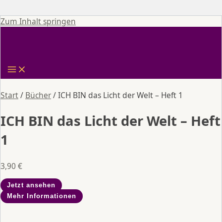
Zum Inhalt springen
Start
/
Bücher
/ ICH BIN das Licht der Welt – Heft 1
ICH BIN das Licht der Welt – Heft
1
3,90
€
Jetzt ansehen
Mehr Informationen