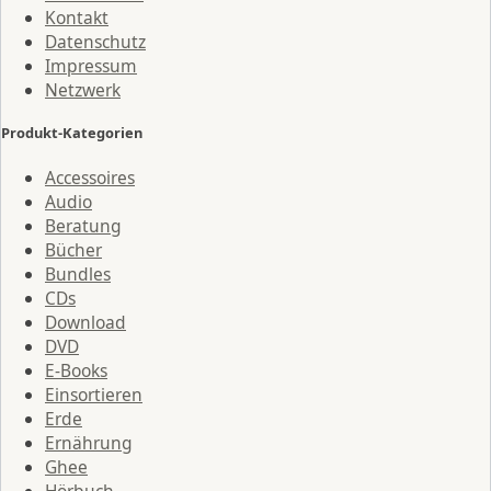
Kontakt
Datenschutz
Impressum
Netzwerk
Produkt-Kategorien
Accessoires
Audio
Beratung
Bücher
Bundles
CDs
Download
DVD
E-Books
Einsortieren
Erde
Ernährung
Ghee
Hörbuch