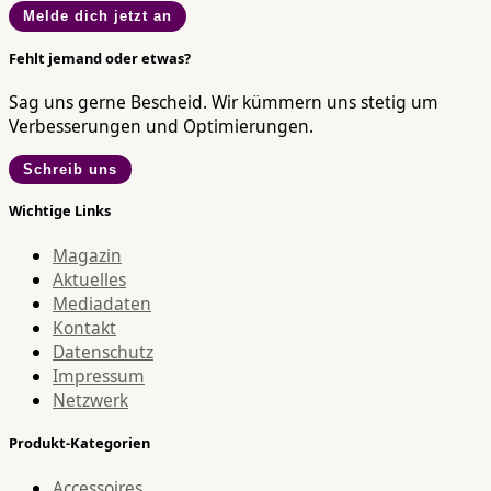
Melde dich jetzt an
Fehlt jemand oder etwas?
Sag uns gerne Bescheid. Wir kümmern uns stetig um
Verbesserungen und Optimierungen.
Schreib uns
Wichtige Links
Magazin
Aktuelles
Mediadaten
Kontakt
Datenschutz
Impressum
Netzwerk
Produkt-Kategorien
Accessoires