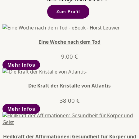
Zum Profil
Eine Woche nach dem Tod
9,00
€
Mehr Infos
Die Kraft der Kristalle von Atlantis
38,00
€
Mehr Infos
Heilkraft der Affirmationen: Gesundheit für Körper und