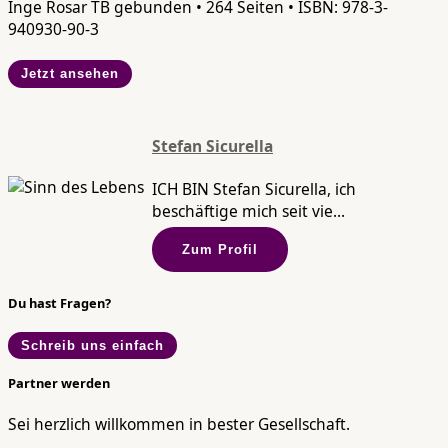
Inge Rosar TB gebunden • 264 Seiten • ISBN: 978-3-
940930-90-3
Jetzt ansehen
Stefan Sicurella
ICH BIN Stefan Sicurella, ich
beschäftige mich seit vie...
Zum Profil
Du hast Fragen?
Schreib uns einfach
Partner werden
Sei herzlich willkommen in bester Gesellschaft.