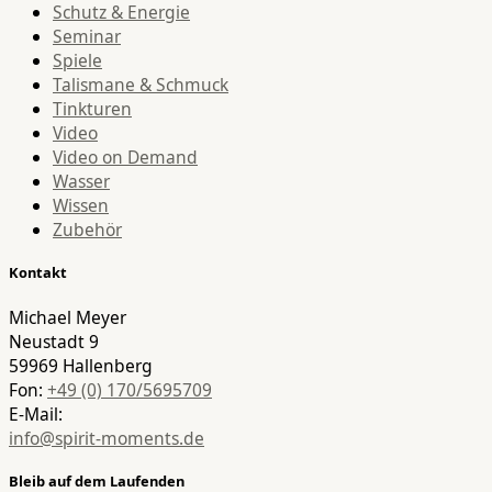
Schutz & Energie
Seminar
Spiele
Talismane & Schmuck
Tinkturen
Video
Video on Demand
Wasser
Wissen
Zubehör
Kontakt
Michael Meyer
Neustadt 9
59969 Hallenberg
Fon:
+49 (0) 170/5695709
E-Mail:
info@spirit-moments.de
Bleib auf dem Laufenden