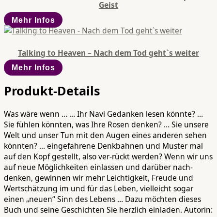
Geist
Mehr Infos
Talking to Heaven – Nach dem Tod geht`s weiter
Mehr Infos
Produkt-Details
Was wäre wenn … … Ihr Navi Gedanken lesen könnte? …
Sie fühlen könnten, was Ihre Rosen denken? … Sie unsere
Welt und unser Tun mit den Augen eines anderen sehen
könnten? … eingefahrene Denkbahnen und Muster mal
auf den Kopf gestellt, also ver-rückt werden? Wenn wir uns
auf neue Möglichkeiten einlassen und darüber nach-
denken, gewinnen wir mehr Leichtigkeit, Freude und
Wertschätzung im und für das Leben, vielleicht sogar
einen „neuen“ Sinn des Lebens … Dazu möchten dieses
Buch und seine Geschichten Sie herzlich einladen. Autorin: