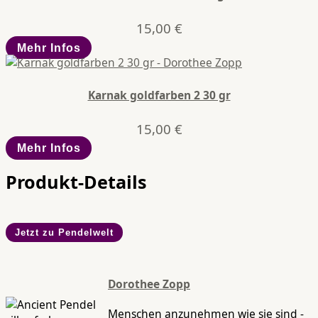
15,00
€
Mehr Infos
Karnak goldfarben 2 30 gr
15,00
€
Mehr Infos
Produkt-Details
Jetzt zu Pendelwelt
Dorothee Zopp
Menschen anzunehmen wie sie sind -