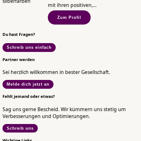
mit ihren positiven,...
Zum Profil
Du hast Fragen?
Schreib uns einfach
Partner werden
Sei herzlich willkommen in bester Gesellschaft.
Melde dich jetzt an
Fehlt jemand oder etwas?
Sag uns gerne Bescheid. Wir kümmern uns stetig um
Verbesserungen und Optimierungen.
Schreib uns
Wichtige Links