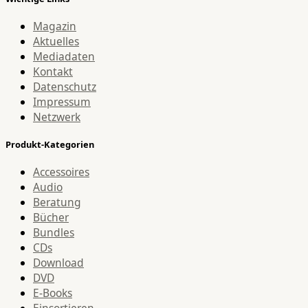
Magazin
Aktuelles
Mediadaten
Kontakt
Datenschutz
Impressum
Netzwerk
Produkt-Kategorien
Accessoires
Audio
Beratung
Bücher
Bundles
CDs
Download
DVD
E-Books