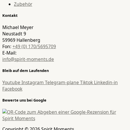
Zubehör
Kontakt
Michael Meyer
Neustadt 9
59969 Hallenberg
Fon:
+49 (0) 170/5695709
E-Mail:
info@spirit-moments.de
Bleib auf dem Laufenden
Youtube
Instagram
Telegram-plane
Tiktok
Linkedin-in
Facebook
Bewerte uns bei Google
Copyright © 2026 Spirit Moments