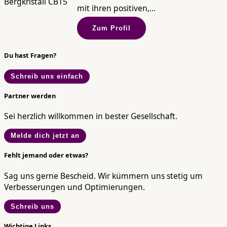
mit ihren positiven,...
Zum Profil
Du hast Fragen?
Schreib uns einfach
Partner werden
Sei herzlich willkommen in bester Gesellschaft.
Melde dich jetzt an
Fehlt jemand oder etwas?
Sag uns gerne Bescheid. Wir kümmern uns stetig um
Verbesserungen und Optimierungen.
Schreib uns
Wichtige Links