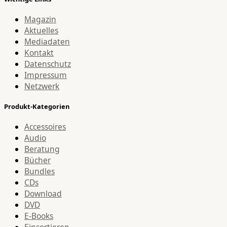
Magazin
Aktuelles
Mediadaten
Kontakt
Datenschutz
Impressum
Netzwerk
Produkt-Kategorien
Accessoires
Audio
Beratung
Bücher
Bundles
CDs
Download
DVD
E-Books