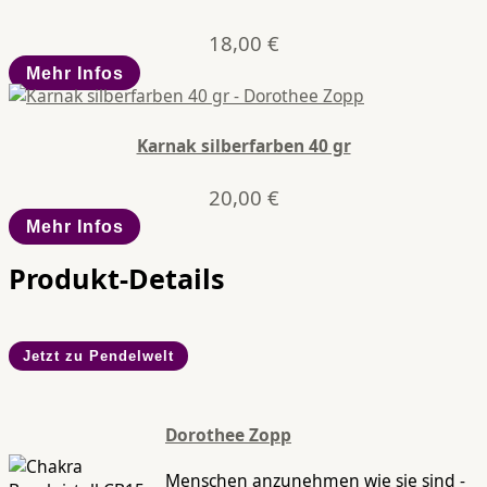
18,00
€
Mehr Infos
Karnak silberfarben 40 gr
20,00
€
Mehr Infos
Produkt-Details
Jetzt zu Pendelwelt
Dorothee Zopp
Menschen anzunehmen wie sie sind -