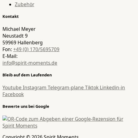
Zubehör
Kontakt
Michael Meyer
Neustadt 9
59969 Hallenberg
Fon:
+49 (0) 170/5695709
E-Mail:
info@spirit-moments.de
Bleib auf dem Laufenden
Youtube
Instagram
Telegram-plane
Tiktok
Linkedin-in
Facebook
Bewerte uns bei Google
Copyright © 2026 Spirit Moments