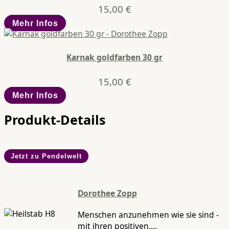
15,00
€
Mehr Infos
Karnak goldfarben 30 gr
15,00
€
Mehr Infos
Produkt-Details
Jetzt zu Pendelwelt
Dorothee Zopp
Menschen anzunehmen wie sie sind -
mit ihren positiven,...