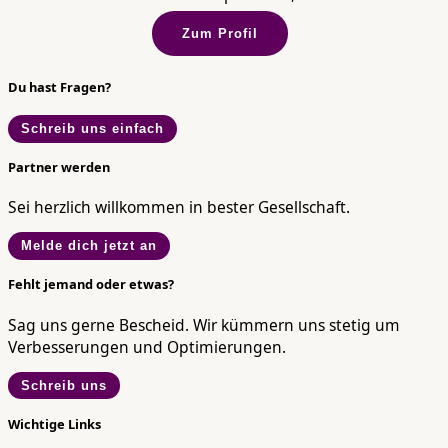
Zum Profil
Du hast Fragen?
Schreib uns einfach
Partner werden
Sei herzlich willkommen in bester Gesellschaft.
Melde dich jetzt an
Fehlt jemand oder etwas?
Sag uns gerne Bescheid. Wir kümmern uns stetig um
Verbesserungen und Optimierungen.
Schreib uns
Wichtige Links