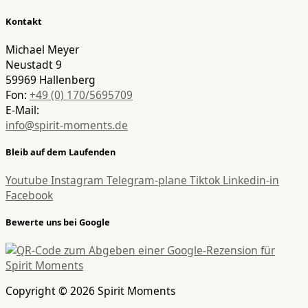
Kontakt
Michael Meyer
Neustadt 9
59969 Hallenberg
Fon:
+49 (0) 170/5695709
E-Mail:
info@spirit-moments.de
Bleib auf dem Laufenden
Youtube
Instagram
Telegram-plane
Tiktok
Linkedin-in
Facebook
Bewerte uns bei Google
Copyright © 2026 Spirit Moments