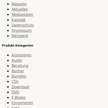
Magazin
Aktuelles
Mediadaten
Kontakt
Datenschutz
Impressum
Netzwerk
Produkt-Kategorien
Accessoires
Audio
Beratung
Bücher
Bundles
CDs
Download
DVD
E-Books
Einsortieren