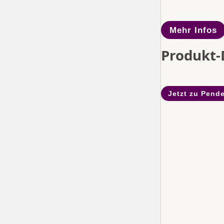
Mehr Infos
Produkt-
Jetzt zu Pende