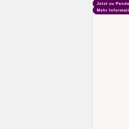
Jetzt zu Pende
Mehr Informat