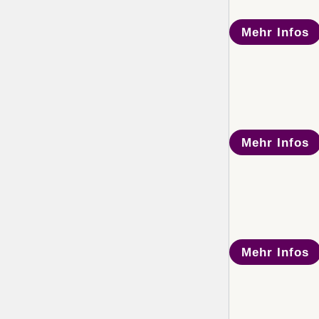
Mehr Infos
Mehr Infos
Mehr Infos