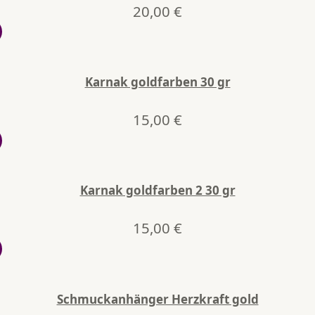
20,00
€
Karnak goldfarben 30 gr
15,00
€
Karnak goldfarben 2 30 gr
15,00
€
Schmuckanhänger Herzkraft gold