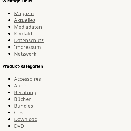
Wichtige Links
Magazin
Aktuelles
Mediadaten
Kontakt
Datenschutz
Impressum
Netzwerk
Produkt-Kategorien
Accessoires
Audio
Beratung
Bücher
Bundles
CDs
Download
DVD