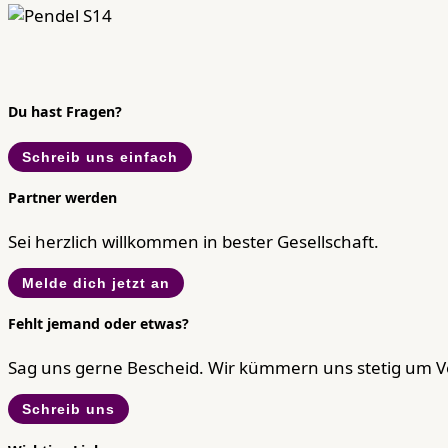
Du hast Fragen?
Schreib uns einfach
Partner werden
Sei herzlich willkommen in bester Gesellschaft.
Melde dich jetzt an
Fehlt jemand oder etwas?
Sag uns gerne Bescheid. Wir kümmern uns stetig um 
Schreib uns