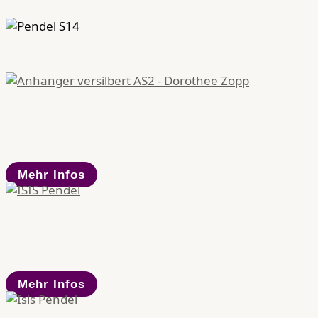
Mehr Infos
Mehr Infos