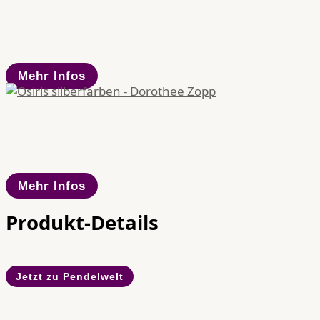
Mehr Infos
Mehr Infos
Produkt-Details
Jetzt zu Pendelwelt