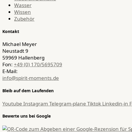
Wasser
Wissen
Zubehör
Kontakt
Michael Meyer
Neustadt 9
59969 Hallenberg
Fon:
+49 (0) 170/5695709
E-Mail:
info@spirit-moments.de
Bleib auf dem Laufenden
Youtube
Instagram
Telegram-plane
Tiktok
Linkedin-in
Bewerte uns bei Google