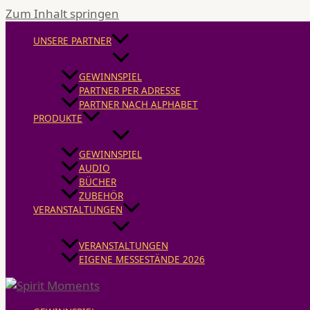
Zum Inhalt springen
UNSERE PARTNER
GEWINNSPIEL
PARTNER PER ADRESSE
PARTNER NACH ALPHABET
PRODUKTE
GEWINNSPIEL
AUDIO
BÜCHER
ZUBEHÖR
VERANSTALTUNGEN
VERANSTALTUNGEN
EIGENE MESSESTÄNDE 2026