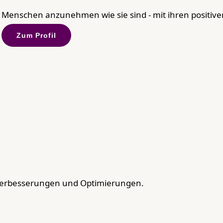
Menschen anzunehmen wie sie sind - mit ihren positiven
Zum Profil
Verbesserungen und Optimierungen.