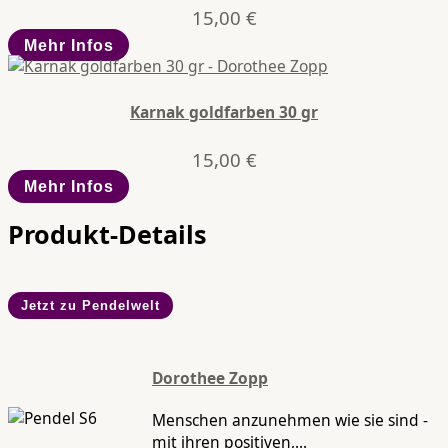
15,00
€
Mehr Infos
Karnak goldfarben 30 gr
15,00
€
Mehr Infos
Produkt-Details
Jetzt zu Pendelwelt
Dorothee Zopp
Menschen anzunehmen wie sie sind -
mit ihren positiven,...