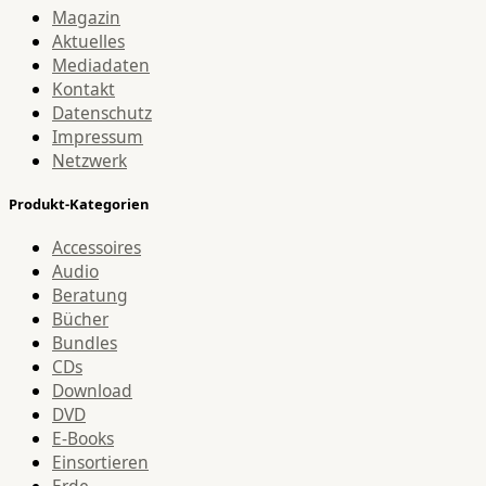
Magazin
Aktuelles
Mediadaten
Kontakt
Datenschutz
Impressum
Netzwerk
Produkt-Kategorien
Accessoires
Audio
Beratung
Bücher
Bundles
CDs
Download
DVD
E-Books
Einsortieren