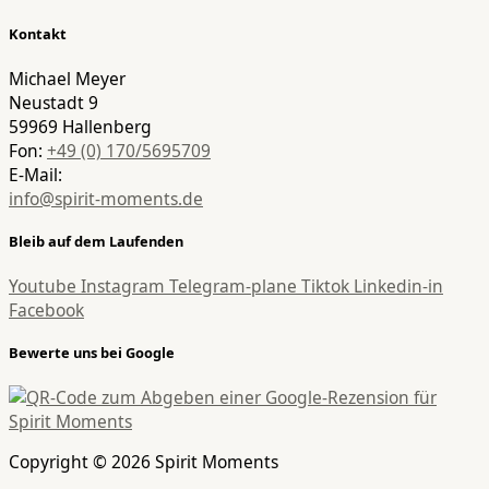
Kontakt
Michael Meyer
Neustadt 9
59969 Hallenberg
Fon:
+49 (0) 170/5695709
E-Mail:
info@spirit-moments.de
Bleib auf dem Laufenden
Youtube
Instagram
Telegram-plane
Tiktok
Linkedin-in
Facebook
Bewerte uns bei Google
Copyright © 2026 Spirit Moments