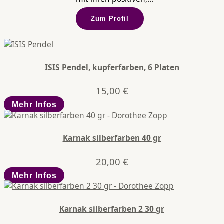
Zum Profil
ISIS Pendel, kupferfarben, 6 Platen
15,00
€
Mehr Infos
Karnak silberfarben 40 gr
20,00
€
Mehr Infos
Karnak silberfarben 2 30 gr