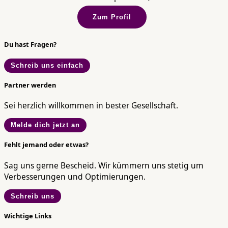
Zum Profil
Du hast Fragen?
Schreib uns einfach
Partner werden
Sei herzlich willkommen in bester Gesellschaft.
Melde dich jetzt an
Fehlt jemand oder etwas?
Sag uns gerne Bescheid. Wir kümmern uns stetig um
Verbesserungen und Optimierungen.
Schreib uns
Wichtige Links