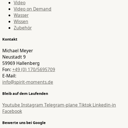
Video
Video on Demand
Wasser
Wissen
Zubehör
Kontakt
Michael Meyer
Neustadt 9
59969 Hallenberg
Fon:
+49 (0) 170/5695709
E-Mail:
info@spirit-moments.de
Bleib auf dem Laufenden
Youtube
Instagram
Telegram-plane
Tiktok
Linkedin-in
Facebook
Bewerte uns bei Google