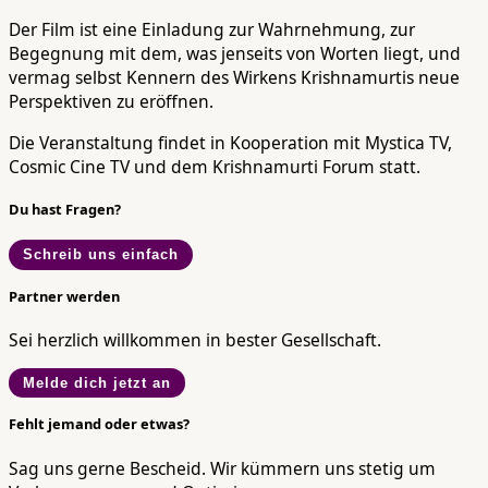
Der Film ist eine Einladung zur Wahrnehmung, zur
Begegnung mit dem, was jenseits von Worten liegt, und
vermag selbst Kennern des Wirkens Krishnamurtis neue
Perspektiven zu eröffnen.
Die Veranstaltung findet in Kooperation mit Mystica TV,
Cosmic Cine TV und dem Krishnamurti Forum statt.
Du hast Fragen?
Schreib uns einfach
Partner werden
Sei herzlich willkommen in bester Gesellschaft.
Melde dich jetzt an
Fehlt jemand oder etwas?
Sag uns gerne Bescheid. Wir kümmern uns stetig um