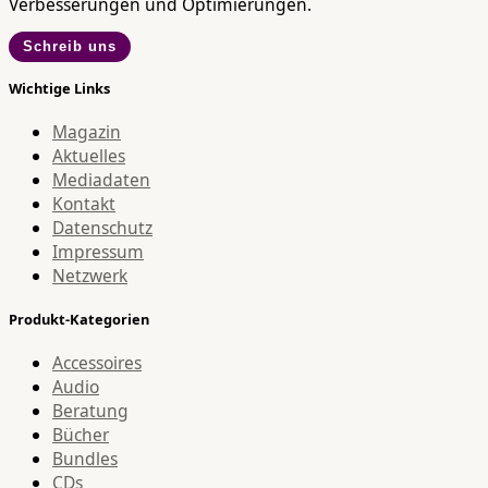
Verbesserungen und Optimierungen.
Schreib uns
Wichtige Links
Magazin
Aktuelles
Mediadaten
Kontakt
Datenschutz
Impressum
Netzwerk
Produkt-Kategorien
Accessoires
Audio
Beratung
Bücher
Bundles
CDs