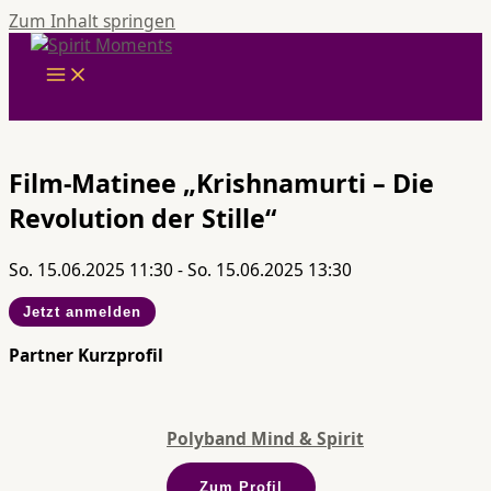
Zum Inhalt springen
Film-Matinee „Krishnamurti – Die
Revolution der Stille“
So. 15.06.2025 11:30 - So. 15.06.2025 13:30
Jetzt anmelden
Partner Kurzprofil
Polyband Mind & Spirit
Zum Profil