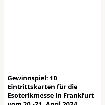
Gewinnspiel: 10
Eintrittskarten für die
Esoterikmesse in Frankfurt
vom 20.-21. April 2024