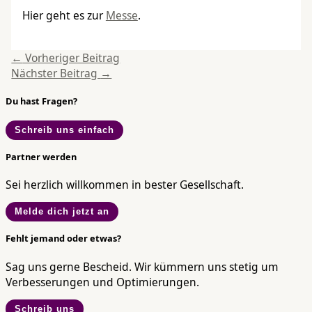
Hier geht es zur
Messe
.
←
Vorheriger Beitrag
Nächster Beitrag
→
Du hast Fragen?
Schreib uns einfach
Partner werden
Sei herzlich willkommen in bester Gesellschaft.
Melde dich jetzt an
Fehlt jemand oder etwas?
Sag uns gerne Bescheid. Wir kümmern uns stetig um
Verbesserungen und Optimierungen.
Schreib uns