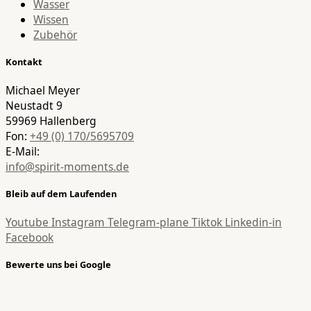
Wasser
Wissen
Zubehör
Kontakt
Michael Meyer
Neustadt 9
59969 Hallenberg
Fon:
+49 (0) 170/5695709
E-Mail:
info@spirit-moments.de
Bleib auf dem Laufenden
Youtube
Instagram
Telegram-plane
Tiktok
Linkedin-in
Facebook
Bewerte uns bei Google