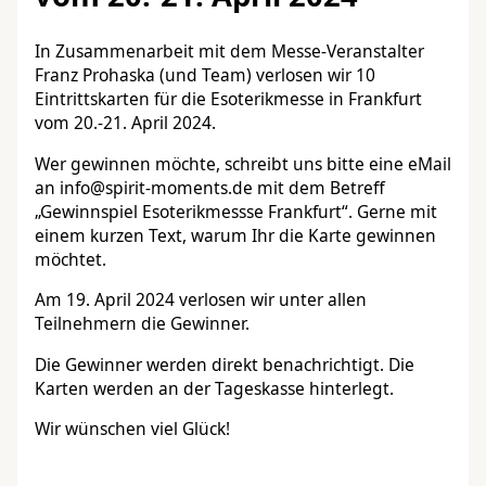
In Zusammenarbeit mit dem Messe-Veranstalter
Franz Prohaska (und Team) verlosen wir 10
Eintrittskarten für die Esoterikmesse in Frankfurt
vom 20.-21. April 2024.
Wer gewinnen möchte, schreibt uns bitte eine eMail
an info@spirit-moments.de mit dem Betreff
„Gewinnspiel Esoterikmessse Frankfurt“. Gerne mit
einem kurzen Text, warum Ihr die Karte gewinnen
möchtet.
Am 19. April 2024 verlosen wir unter allen
Teilnehmern die Gewinner.
Die Gewinner werden direkt benachrichtigt. Die
Karten werden an der Tageskasse hinterlegt.
Wir wünschen viel Glück!