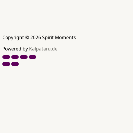
Copyright © 2026 Spirit Moments
Powered by
Kalpataru.de