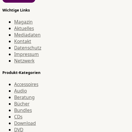
Wichtige Links
Magazin
Aktuelles
Mediadaten
Kontakt
Datenschutz
Impressum
Netzwerk
Produkt-Kategorien
Accessoires
Audio
Beratung
Bücher
Bundles
CDs
Download
DVD