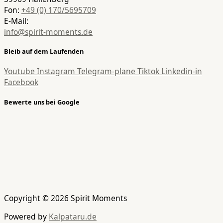
Fon:
+49 (0) 170/5695709
E-Mail:
info@spirit-moments.de
Bleib auf dem Laufenden
Youtube
Instagram
Telegram-plane
Tiktok
Linkedin-in
Facebook
Bewerte uns bei Google
Copyright © 2026 Spirit Moments
Powered by
Kalpataru.de