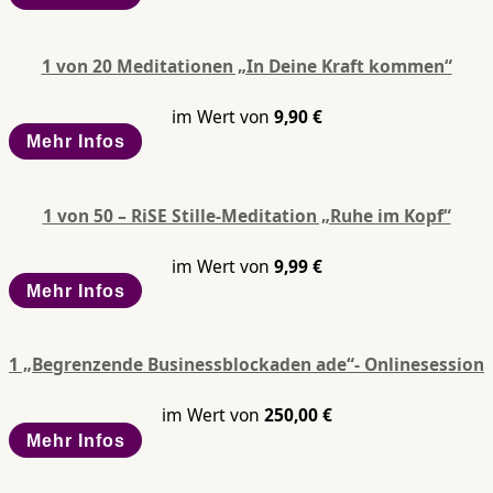
1 von 20 Meditationen „In Deine Kraft kommen“
im Wert von
9,90
€
Mehr Infos
1 von 50 – RiSE Stille-Meditation „Ruhe im Kopf“
im Wert von
9,99
€
Mehr Infos
1 „Begrenzende Businessblockaden ade“- Onlinesession
im Wert von
250,00
€
Mehr Infos