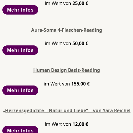
im Wert von
25,00
€
Mehr Infos
Aura-Soma 4-Flaschen-Reading
im Wert von
50,00
€
Mehr Infos
Human Design Basis-Reading
im Wert von
155,00
€
Mehr Infos
„Herzensgedichte – Natur und Liebe“ – von Yara Reichel
im Wert von
12,00
€
Mehr Infos