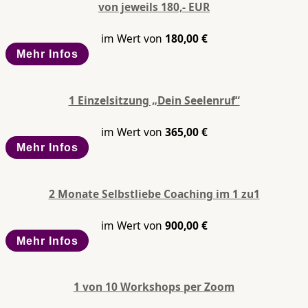
von jeweils 180,- EUR
im Wert von
180,00
€
Mehr Infos
1 Einzelsitzung „Dein Seelenruf“
im Wert von
365,00
€
Mehr Infos
2 Monate Selbstliebe Coaching im 1 zu1
im Wert von
900,00
€
Mehr Infos
1 von 10 Workshops per Zoom