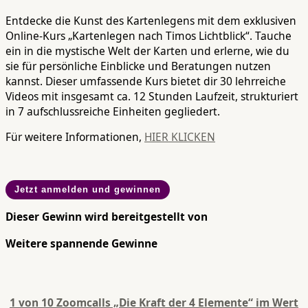
Entdecke die Kunst des Kartenlegens mit dem exklusiven
Online-Kurs „Kartenlegen nach Timos Lichtblick“. Tauche
ein in die mystische Welt der Karten und erlerne, wie du
sie für persönliche Einblicke und Beratungen nutzen
kannst. Dieser umfassende Kurs bietet dir 30 lehrreiche
Videos mit insgesamt ca. 12 Stunden Laufzeit, strukturiert
in 7 aufschlussreiche Einheiten gegliedert.
Für weitere Informationen,
HIER KLICKEN
Jetzt anmelden und gewinnen
Dieser Gewinn wird bereitgestellt von
Weitere spannende Gewinne
1 von 10 Zoomcalls „Die Kraft der 4 Elemente“ im Wert