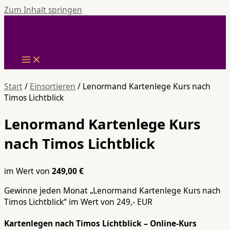
Zum Inhalt springen
Start
/
Einsortieren
/ Lenormand Kartenlege Kurs nach
Timos Lichtblick
Lenormand Kartenlege Kurs
nach Timos Lichtblick
im Wert von
249,00
€
Gewinne jeden Monat „Lenormand Kartenlege Kurs nach
Timos Lichtblick“ im Wert von 249,- EUR
Kartenlegen nach Timos Lichtblick – Online-Kurs