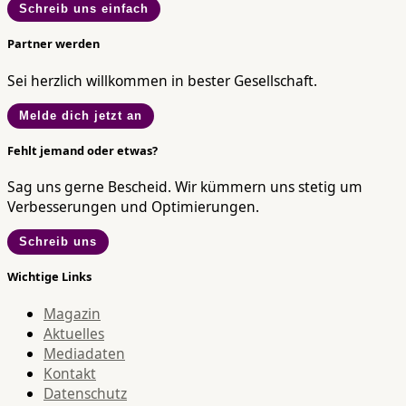
Schreib uns einfach
Partner werden
Sei herzlich willkommen in bester Gesellschaft.
Melde dich jetzt an
Fehlt jemand oder etwas?
Sag uns gerne Bescheid. Wir kümmern uns stetig um
Verbesserungen und Optimierungen.
Schreib uns
Wichtige Links
Magazin
Aktuelles
Mediadaten
Kontakt
Datenschutz