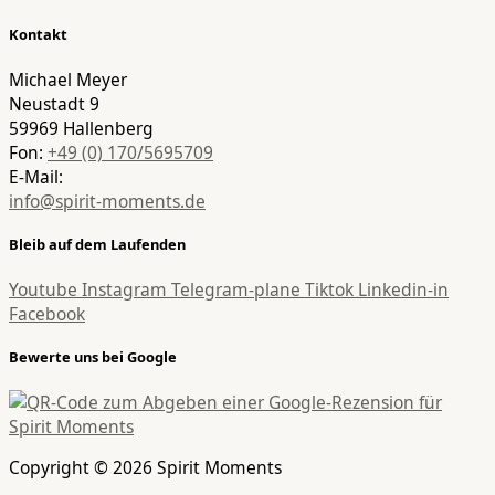
Kontakt
Michael Meyer
Neustadt 9
59969 Hallenberg
Fon:
+49 (0) 170/5695709
E-Mail:
info@spirit-moments.de
Bleib auf dem Laufenden
Youtube
Instagram
Telegram-plane
Tiktok
Linkedin-in
Facebook
Bewerte uns bei Google
Copyright © 2026 Spirit Moments