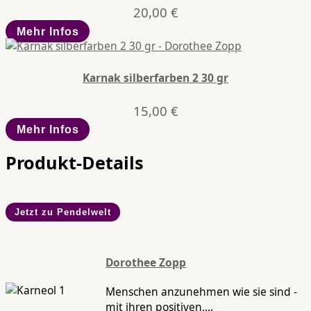
20,00
€
Mehr Infos
Karnak silberfarben 2 30 gr
15,00
€
Mehr Infos
Produkt-Details
Jetzt zu Pendelwelt
Dorothee Zopp
Menschen anzunehmen wie sie sind -
mit ihren positiven,...