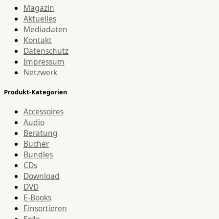
Magazin
Aktuelles
Mediadaten
Kontakt
Datenschutz
Impressum
Netzwerk
Produkt-Kategorien
Accessoires
Audio
Beratung
Bücher
Bundles
CDs
Download
DVD
E-Books
Einsortieren