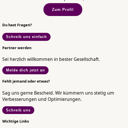
Zum Profil
Du hast Fragen?
Schreib uns einfach
Partner werden
Sei herzlich willkommen in bester Gesellschaft.
Melde dich jetzt an
Fehlt jemand oder etwas?
Sag uns gerne Bescheid. Wir kümmern uns stetig um
Verbesserungen und Optimierungen.
Schreib uns
Wichtige Links