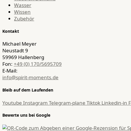
Wasser
Wissen
Zubehör
Kontakt
Michael Meyer
Neustadt 9
59969 Hallenberg
Fon:
+49 (0) 170/5695709
E-Mail:
info@spirit-moments.de
Bleib auf dem Laufenden
Youtube
Instagram
Telegram-plane
Tiktok
Linkedin-in
Bewerte uns bei Google