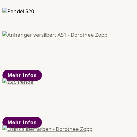
Mehr Infos
Mehr Infos