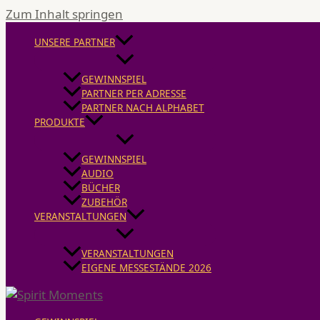
Zum Inhalt springen
UNSERE PARTNER
GEWINNSPIEL
PARTNER PER ADRESSE
PARTNER NACH ALPHABET
PRODUKTE
GEWINNSPIEL
AUDIO
BÜCHER
ZUBEHÖR
VERANSTALTUNGEN
VERANSTALTUNGEN
EIGENE MESSESTÄNDE 2026