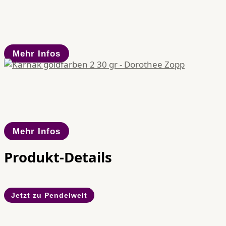
Mehr Infos
Mehr Infos
Produkt-Details
Jetzt zu Pendelwelt