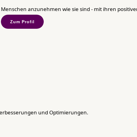
Menschen anzunehmen wie sie sind - mit ihren positiven
Zum Profil
Verbesserungen und Optimierungen.