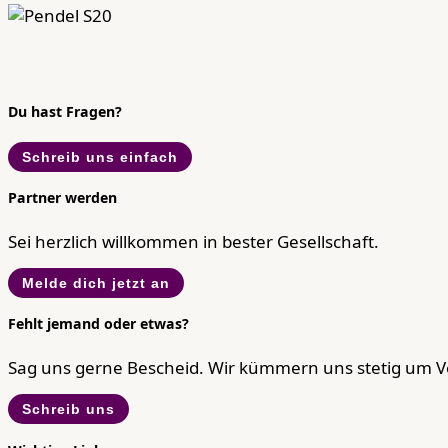
Du hast Fragen?
Schreib uns einfach
Partner werden
Sei herzlich willkommen in bester Gesellschaft.
Melde dich jetzt an
Fehlt jemand oder etwas?
Sag uns gerne Bescheid. Wir kümmern uns stetig um 
Schreib uns