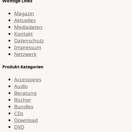
Wichtige Links
Magazin
Aktuelles
Mediadaten
Kontakt
Datenschutz
Impressum
Netzwerk
Produkt-Kategorien
Accessoires
Audio
Beratung
Bücher
Bundles
CDs
Download
DVD